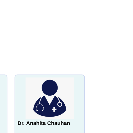
Dr. Anahita Chauhan