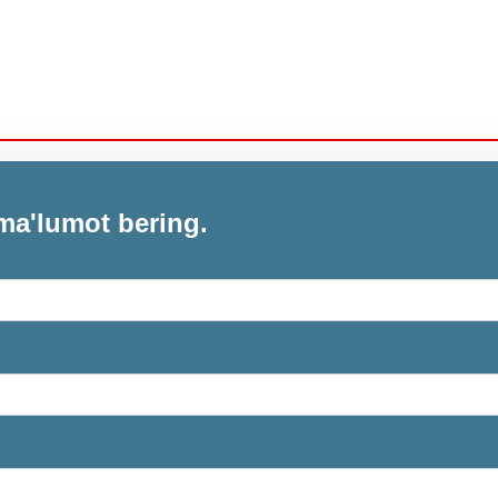
ma'lumot bering.