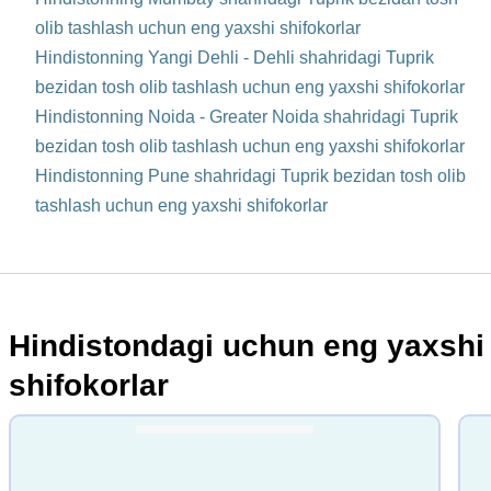
olib tashlash uchun eng yaxshi shifokorlar
Hindistonning Yangi Dehli - Dehli shahridagi Tuprik
bezidan tosh olib tashlash uchun eng yaxshi shifokorlar
Hindistonning Noida - Greater Noida shahridagi Tuprik
bezidan tosh olib tashlash uchun eng yaxshi shifokorlar
Hindistonning Pune shahridagi Tuprik bezidan tosh olib
tashlash uchun eng yaxshi shifokorlar
Hindistondagi uchun eng yaxshi
shifokorlar