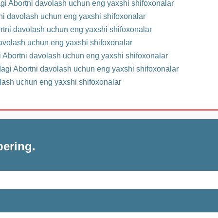
i Abortni davolash uchun eng yaxshi shifoxonalar
i davolash uchun eng yaxshi shifoxonalar
rtni davolash uchun eng yaxshi shifoxonalar
avolash uchun eng yaxshi shifoxonalar
i Abortni davolash uchun eng yaxshi shifoxonalar
dagi Abortni davolash uchun eng yaxshi shifoxonalar
lash uchun eng yaxshi shifoxonalar
bering.