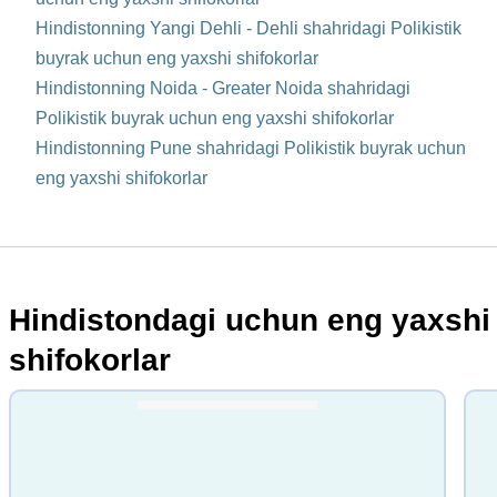
Hindistonning Yangi Dehli - Dehli shahridagi Polikistik
buyrak uchun eng yaxshi shifokorlar
Hindistonning Noida - Greater Noida shahridagi
Polikistik buyrak uchun eng yaxshi shifokorlar
Hindistonning Pune shahridagi Polikistik buyrak uchun
eng yaxshi shifokorlar
Hindistondagi uchun eng yaxshi
shifokorlar