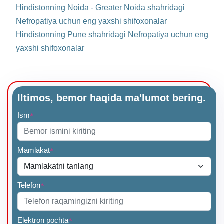
Hindistonning Noida - Greater Noida shahridagi
Nefropatiya uchun eng yaxshi shifoxonalar
Hindistonning Pune shahridagi Nefropatiya uchun eng
yaxshi shifoxonalar
Iltimos, bemor haqida ma'lumot bering.
Ism
*
Mamlakat
*
Telefon
*
Elektron pochta
*