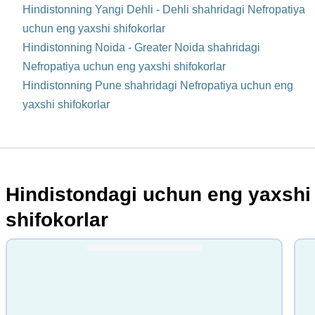
Hindistonning Yangi Dehli - Dehli shahridagi Nefropatiya
uchun eng yaxshi shifokorlar
Hindistonning Noida - Greater Noida shahridagi
Nefropatiya uchun eng yaxshi shifokorlar
Hindistonning Pune shahridagi Nefropatiya uchun eng
yaxshi shifokorlar
Hindistondagi uchun eng yaxshi
shifokorlar