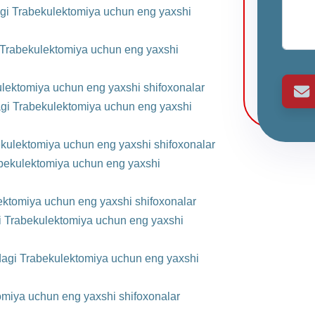
agi Trabekulektomiya uchun eng yaxshi
 Trabekulektomiya uchun eng yaxshi
lektomiya uchun eng yaxshi shifoxonalar
gi Trabekulektomiya uchun eng yaxshi
kulektomiya uchun eng yaxshi shifoxonalar
abekulektomiya uchun eng yaxshi
ktomiya uchun eng yaxshi shifoxonalar
gi Trabekulektomiya uchun eng yaxshi
dagi Trabekulektomiya uchun eng yaxshi
omiya uchun eng yaxshi shifoxonalar