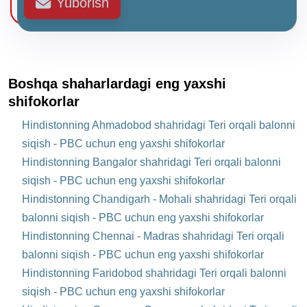
Yuborish
Boshqa shaharlardagi eng yaxshi
shifokorlar
Hindistonning Ahmadobod shahridagi Teri orqali balonni
siqish - PBC uchun eng yaxshi shifokorlar
Hindistonning Bangalor shahridagi Teri orqali balonni
siqish - PBC uchun eng yaxshi shifokorlar
Hindistonning Chandigarh - Mohali shahridagi Teri orqali
balonni siqish - PBC uchun eng yaxshi shifokorlar
Hindistonning Chennai - Madras shahridagi Teri orqali
balonni siqish - PBC uchun eng yaxshi shifokorlar
Hindistonning Faridobod shahridagi Teri orqali balonni
siqish - PBC uchun eng yaxshi shifokorlar