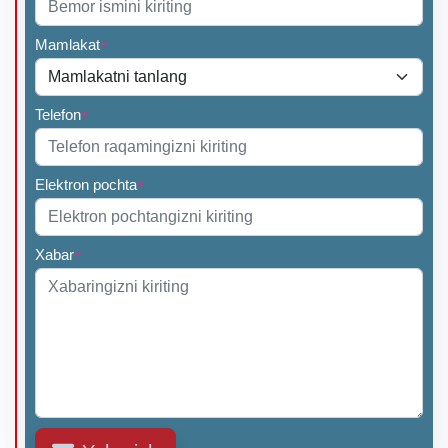
Mamlakat
*
Telefon
*
Elektron pochta
*
Xabar
*