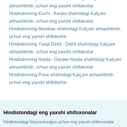
almashtirish. uchun eng yaxshi shifokorlar
Hindistonning Kochi - Kerala shahridagi Kalçani
almashtirish. uchun eng yaxshi shifokorlar
Hindistonning Mumbay shahridagi Kalçani almashtirish.
uchun eng yaxshi shifokorlar
Hindistonning Yangi Dehli - Dehli shahridagi Kalçani
almashtirish. uchun eng yaxshi shifokorlar
Hindistonning Noida - Greater Noida shahridagi Kalçani
almashtirish. uchun eng yaxshi shifokorlar
Hindistonning Pune shahridagi Kalçani almashtirish.
uchun eng yaxshi shifokorlar
Hindistondagi eng yaxshi shifoxonalar
Hindistondagi Neyroxirurgiya uchun eng yaxshi shifoxonalar