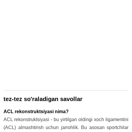
tez-tez so'raladigan savollar
ACL rekonstruktsiyasi nima?
ACL rekonstruktsiyasi - bu yirtilgan oldingi xoch ligamentini
(ACL) almashtirish uchun jarrohlik. Bu asosan sportchilar