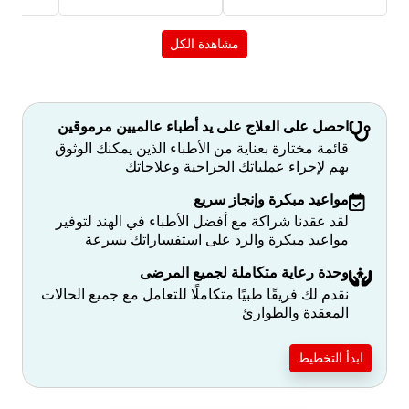
مشاهدة الكل
احصل على العلاج على يد أطباء عالميين مرموقين
قائمة مختارة بعناية من الأطباء الذين يمكنك الوثوق
بهم لإجراء عملياتك الجراحية وعلاجاتك
مواعيد مبكرة وإنجاز سريع
لقد عقدنا شراكة مع أفضل الأطباء في الهند لتوفير
مواعيد مبكرة والرد على استفساراتك بسرعة
وحدة رعاية متكاملة لجميع المرضى
نقدم لك فريقًا طبيًا متكاملًا للتعامل مع جميع الحالات
المعقدة والطوارئ
ابدأ التخطيط