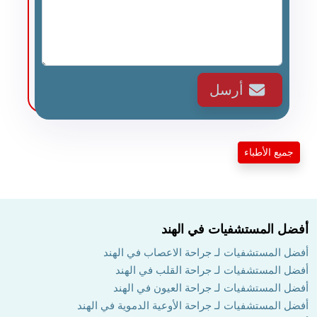
أرسل
جميع الأطباء
أفضل المستشفيات في الهند
أفضل المستشفيات لـ جراحة الاعصاب في الهند
أفضل المستشفيات لـ جراحة القلب في الهند
أفضل المستشفيات لـ جراحة العيون في الهند
أفضل المستشفيات لـ جراحة الأوعية الدموية في الهند