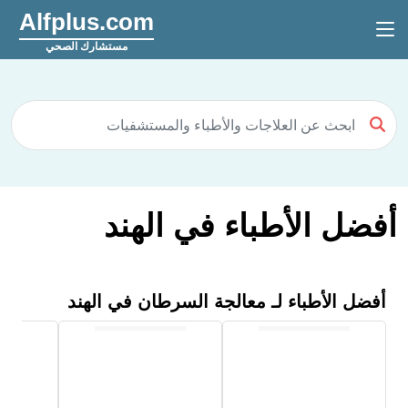
Alfplus.com
مستشارك الصحي
أفضل الأطباء في الهند
أفضل الأطباء لـ معالجة السرطان في الهند