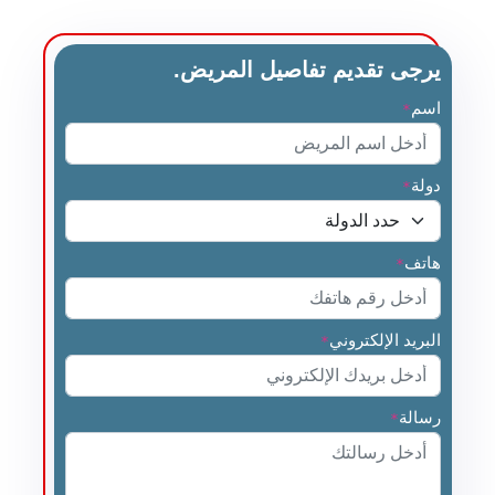
يرجى تقديم تفاصيل المريض.
اسم
*
دولة
*
هاتف
*
البريد الإلكتروني
*
رسالة
*