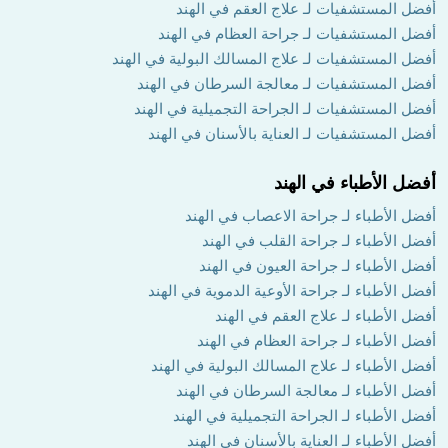
أفضل المستشفيات لـ علاج العقم في الهند
أفضل المستشفيات لـ جراحة العظام في الهند
أفضل المستشفيات لـ علاج المسالك البولية في الهند
أفضل المستشفيات لـ معالجة السرطان في الهند
أفضل المستشفيات لـ الجراحة التجميلية في الهند
أفضل المستشفيات لـ العناية بالأسنان في الهند
أفضل الأطباء في الهند
أفضل الأطباء لـ جراحة الاعصاب في الهند
أفضل الأطباء لـ جراحة القلب في الهند
أفضل الأطباء لـ جراحة العيون في الهند
أفضل الأطباء لـ جراحة الأوعية الدموية في الهند
أفضل الأطباء لـ علاج العقم في الهند
أفضل الأطباء لـ جراحة العظام في الهند
أفضل الأطباء لـ علاج المسالك البولية في الهند
أفضل الأطباء لـ معالجة السرطان في الهند
أفضل الأطباء لـ الجراحة التجميلية في الهند
أفضل الأطباء لـ العناية بالأسنان في الهند