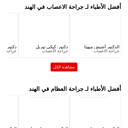
أفضل الأطباء لـ جراحة الاعصاب في الهند
الدكتور أشيش ميهتا
دكتور. كيكي توريل
دكتور. عا
جراحة الاعصاب
جراحة الاعصاب
جراحة الا
مشاهدة الكل
أفضل الأطباء لـ جراحة العظام في الهند