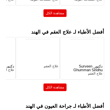
مشاهدة الكل
أفضل الأطباء لـ علاج العقم في الهند
دكتور. Surveen
علاج العقم
دكتور. بهاف
Ghumman Sindhu
علاج العقم
علاج العقم
مشاهدة الكل
أفضل الأطباء لـ جراحة العيون في الهند