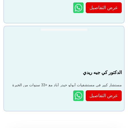
عرض التفاصيل
الدكتور كي جيه ريدي
مستشار كبير في مستشفيات أبولو حيدر أباد مع +33 سنوات من الخبرة
عرض التفاصيل