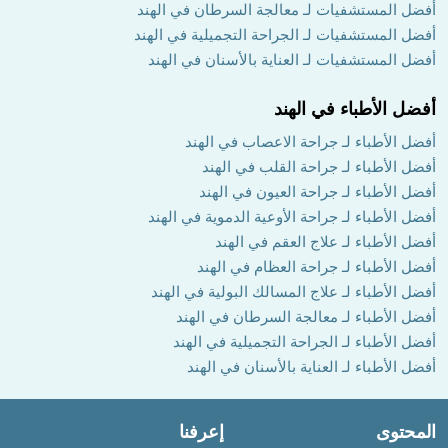
أفضل المستشفيات لـ معالجة السرطان في الهند
أفضل المستشفيات لـ الجراحة التجميلية في الهند
أفضل المستشفيات لـ العناية بالأسنان في الهند
أفضل الأطباء في الهند
أفضل الأطباء لـ جراحة الاعصاب في الهند
أفضل الأطباء لـ جراحة القلب في الهند
أفضل الأطباء لـ جراحة العيون في الهند
أفضل الأطباء لـ جراحة الأوعية الدموية في الهند
أفضل الأطباء لـ علاج العقم في الهند
أفضل الأطباء لـ جراحة العظام في الهند
أفضل الأطباء لـ علاج المسالك البولية في الهند
أفضل الأطباء لـ معالجة السرطان في الهند
أفضل الأطباء لـ الجراحة التجميلية في الهند
أفضل الأطباء لـ العناية بالأسنان في الهند
المحتوى
إعرفنا