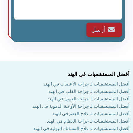
أرسل
أفضل المستشفيات في الهند
أفضل المستشفيات لـ جراحة الاعصاب في الهند
أفضل المستشفيات لـ جراحة القلب في الهند
أفضل المستشفيات لـ جراحة العيون في الهند
أفضل المستشفيات لـ جراحة الأوعية الدموية في الهند
أفضل المستشفيات لـ علاج العقم في الهند
أفضل المستشفيات لـ جراحة العظام في الهند
أفضل المستشفيات لـ علاج المسالك البولية في الهند