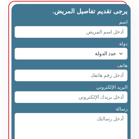
يرجى تقديم تفاصيل المريض.
اسم
*
دولة
*
هاتف
*
البريد الإلكتروني
*
رسالة
*