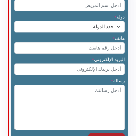
دولة
*
هاتف
*
البريد الإلكتروني
*
رسالة
*