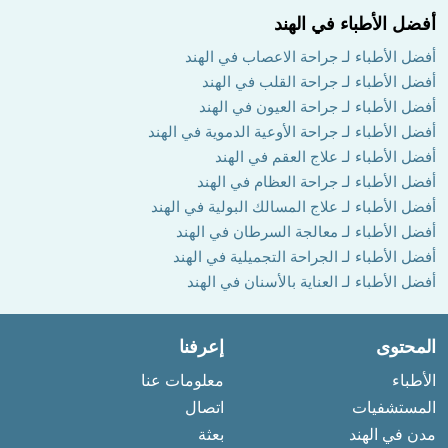
أفضل الأطباء في الهند
أفضل الأطباء لـ جراحة الاعصاب في الهند
أفضل الأطباء لـ جراحة القلب في الهند
أفضل الأطباء لـ جراحة العيون في الهند
أفضل الأطباء لـ جراحة الأوعية الدموية في الهند
أفضل الأطباء لـ علاج العقم في الهند
أفضل الأطباء لـ جراحة العظام في الهند
أفضل الأطباء لـ علاج المسالك البولية في الهند
أفضل الأطباء لـ معالجة السرطان في الهند
أفضل الأطباء لـ الجراحة التجميلية في الهند
أفضل الأطباء لـ العناية بالأسنان في الهند
المحتوى
إعرفنا
الأطباء
معلومات عنا
المستشفيات
اتصال
مدن في الهند
بعثة