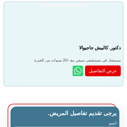
دكتور. كالبيش جاجيوالا
مستشار في مستشفى سيفي مع +20 سنوات من الخبرة
عرض التفاصيل
يرجى تقديم تفاصيل المريض.
اسم
*