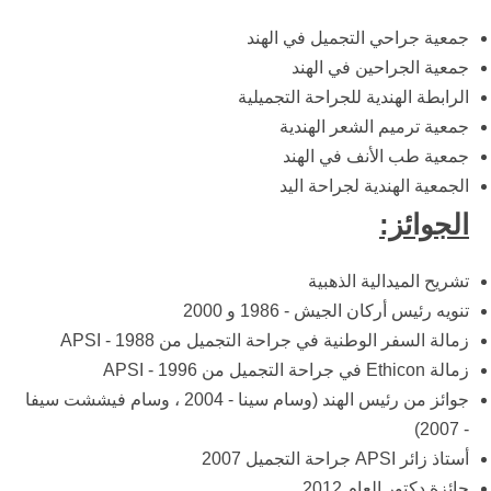
جمعية جراحي التجميل في الهند
جمعية الجراحين في الهند
الرابطة الهندية للجراحة التجميلية
جمعية ترميم الشعر الهندية
جمعية طب الأنف في الهند
الجمعية الهندية لجراحة اليد
الجوائز:
تشريح الميدالية الذهبية
تنويه رئيس أركان الجيش - 1986 و 2000
زمالة السفر الوطنية في جراحة التجميل من APSI - 1988
زمالة Ethicon في جراحة التجميل من APSI - 1996
جوائز من رئيس الهند (وسام سينا - 2004 ، وسام فيششت سيفا
- 2007)
أستاذ زائر APSI جراحة التجميل 2007
جائزة دكتور العام 2012