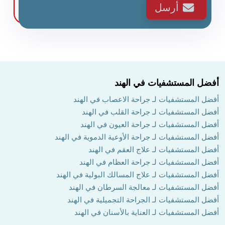
أرسل
أفضل المستشفيات في الهند
أفضل المستشفيات لـ جراحة الاعصاب في الهند
أفضل المستشفيات لـ جراحة القلب في الهند
أفضل المستشفيات لـ جراحة العيون في الهند
أفضل المستشفيات لـ جراحة الأوعية الدموية في الهند
أفضل المستشفيات لـ علاج العقم في الهند
أفضل المستشفيات لـ جراحة العظام في الهند
أفضل المستشفيات لـ علاج المسالك البولية في الهند
أفضل المستشفيات لـ معالجة السرطان في الهند
أفضل المستشفيات لـ الجراحة التجميلية في الهند
أفضل المستشفيات لـ العناية بالأسنان في الهند