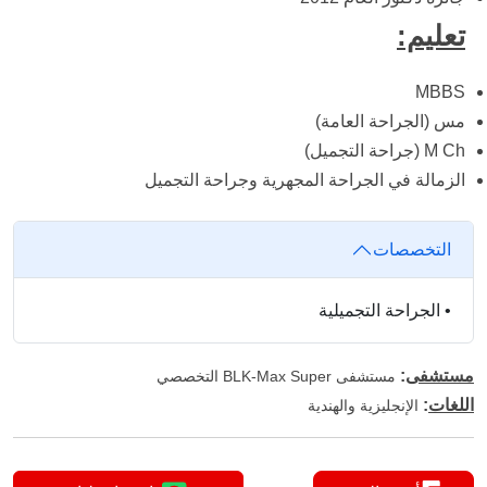
تعليم:
MBBS
مس (الجراحة العامة)
M Ch (جراحة التجميل)
الزمالة في الجراحة المجهرية وجراحة التجميل
التخصصات
•
الجراحة التجميلية
مستشفى
:
مستشفى BLK-Max Super التخصصي
اللغات
:
الإنجليزية والهندية