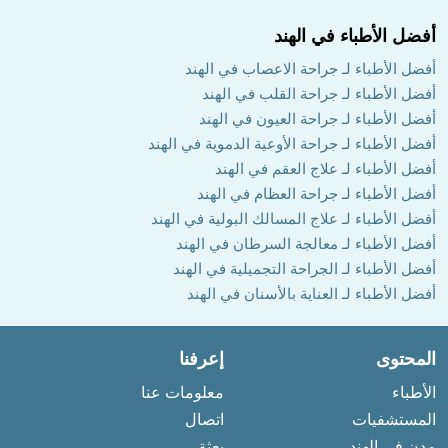
أفضل الأطباء في الهند
أفضل الأطباء لـ جراحة الاعصاب في الهند
أفضل الأطباء لـ جراحة القلب في الهند
أفضل الأطباء لـ جراحة العيون في الهند
أفضل الأطباء لـ جراحة الأوعية الدموية في الهند
أفضل الأطباء لـ علاج العقم في الهند
أفضل الأطباء لـ جراحة العظام في الهند
أفضل الأطباء لـ علاج المسالك البولية في الهند
أفضل الأطباء لـ معالجة السرطان في الهند
أفضل الأطباء لـ الجراحة التجميلية في الهند
أفضل الأطباء لـ العناية بالأسنان في الهند
المحتوى
إعرفنا
الأطباء
معلومات عنا
المستشفيات
اتصال
مدن في الهند
بعثة