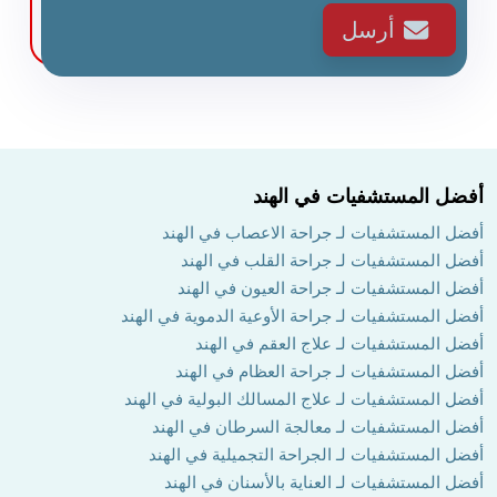
أرسل
أفضل المستشفيات في الهند
أفضل المستشفيات لـ جراحة الاعصاب في الهند
أفضل المستشفيات لـ جراحة القلب في الهند
أفضل المستشفيات لـ جراحة العيون في الهند
أفضل المستشفيات لـ جراحة الأوعية الدموية في الهند
أفضل المستشفيات لـ علاج العقم في الهند
أفضل المستشفيات لـ جراحة العظام في الهند
أفضل المستشفيات لـ علاج المسالك البولية في الهند
أفضل المستشفيات لـ معالجة السرطان في الهند
أفضل المستشفيات لـ الجراحة التجميلية في الهند
أفضل المستشفيات لـ العناية بالأسنان في الهند