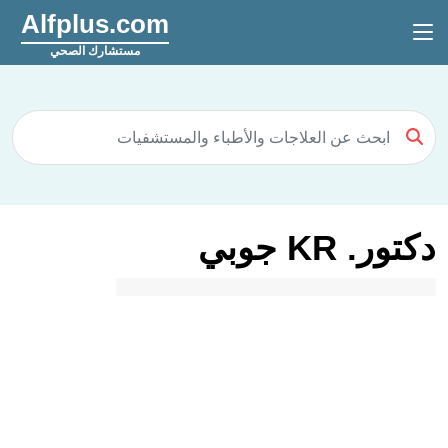
Alfplus.com
مستشارك الصحي
دكتور. KR جوبي