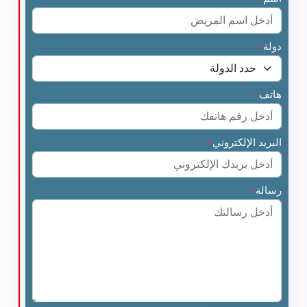
دولة
*
هاتف
*
البريد الإلكتروني
*
رسالة
*