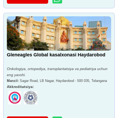
Gleneagles Global kasalxonasi Haydarobod
Onkologiya, ortopediya, transplantatsiya va pediatriya uchun
eng yaxshi.
Manzil
:
Sagar Road, LB Nagar, Haydarobod - 500 035, Telangana
Akkreditatsiya
: