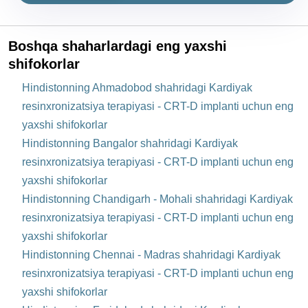
Boshqa shaharlardagi eng yaxshi
shifokorlar
Hindistonning Ahmadobod shahridagi Kardiyak
resinxronizatsiya terapiyasi - CRT-D implanti uchun eng
yaxshi shifokorlar
Hindistonning Bangalor shahridagi Kardiyak
resinxronizatsiya terapiyasi - CRT-D implanti uchun eng
yaxshi shifokorlar
Hindistonning Chandigarh - Mohali shahridagi Kardiyak
resinxronizatsiya terapiyasi - CRT-D implanti uchun eng
yaxshi shifokorlar
Hindistonning Chennai - Madras shahridagi Kardiyak
resinxronizatsiya terapiyasi - CRT-D implanti uchun eng
yaxshi shifokorlar