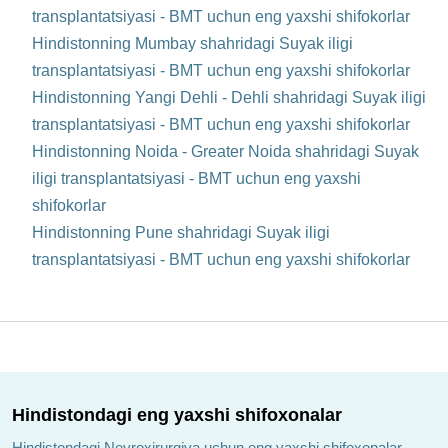
transplantatsiyasi - BMT uchun eng yaxshi shifokorlar
Hindistonning Mumbay shahridagi Suyak iligi
transplantatsiyasi - BMT uchun eng yaxshi shifokorlar
Hindistonning Yangi Dehli - Dehli shahridagi Suyak iligi
transplantatsiyasi - BMT uchun eng yaxshi shifokorlar
Hindistonning Noida - Greater Noida shahridagi Suyak
iligi transplantatsiyasi - BMT uchun eng yaxshi
shifokorlar
Hindistonning Pune shahridagi Suyak iligi
transplantatsiyasi - BMT uchun eng yaxshi shifokorlar
Hindistondagi eng yaxshi shifoxonalar
Hindistondagi Neyroxirurgiya uchun eng yaxshi shifoxonalar