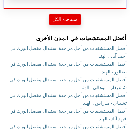
مشاهدة الكل
أفضل المستشفيات في المدن الأخرى
أفضل المستشفيات من أجل مراجعة استبدال مفصل الورك في
أحمد آباد ، الهند
أفضل المستشفيات من أجل مراجعة استبدال مفصل الورك في
بنغالور ، الهند
أفضل المستشفيات من أجل مراجعة استبدال مفصل الورك في
شانديغار - موهالي ، الهند
أفضل المستشفيات من أجل مراجعة استبدال مفصل الورك في
تشيناي - مدراس ، الهند
أفضل المستشفيات من أجل مراجعة استبدال مفصل الورك في
فريد آباد ، الهند
أفضل المستشفيات من أجل مراجعة استبدال مفصل الورك في