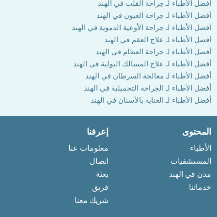
أفضل الأطباء لـ جراحة القلب في الهند
أفضل الأطباء لـ جراحة العيون في الهند
أفضل الأطباء لـ جراحة الأوعية الدموية في الهند
أفضل الأطباء لـ علاج العقم في الهند
أفضل الأطباء لـ جراحة العظام في الهند
أفضل الأطباء لـ علاج المسالك البولية في الهند
أفضل الأطباء لـ معالجة السرطان في الهند
أفضل الأطباء لـ الجراحة التجميلية في الهند
أفضل الأطباء لـ العناية بالأسنان في الهند
المحتوى
إعرفنا
الأطباء
معلومات عنا
المستشفيات
اتصال
مدن في الهند
بعثة
خدماتنا
فريق
شريك معنا