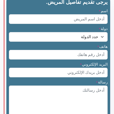
يرجى تقديم تفاصيل المريض.
اسم
*
دولة
*
هاتف
*
البريد الإلكتروني
*
رسالة
*