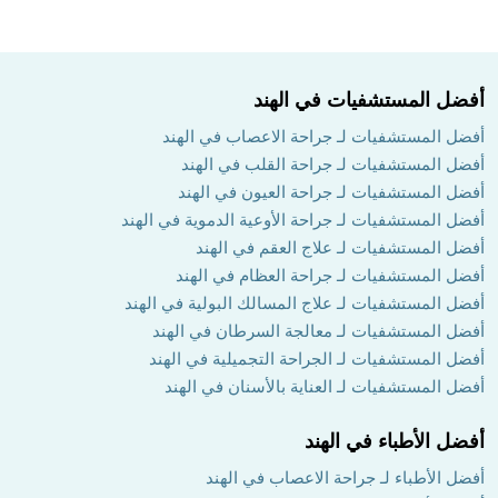
أفضل المستشفيات في الهند
أفضل المستشفيات لـ جراحة الاعصاب في الهند
أفضل المستشفيات لـ جراحة القلب في الهند
أفضل المستشفيات لـ جراحة العيون في الهند
أفضل المستشفيات لـ جراحة الأوعية الدموية في الهند
أفضل المستشفيات لـ علاج العقم في الهند
أفضل المستشفيات لـ جراحة العظام في الهند
أفضل المستشفيات لـ علاج المسالك البولية في الهند
أفضل المستشفيات لـ معالجة السرطان في الهند
أفضل المستشفيات لـ الجراحة التجميلية في الهند
أفضل المستشفيات لـ العناية بالأسنان في الهند
أفضل الأطباء في الهند
أفضل الأطباء لـ جراحة الاعصاب في الهند