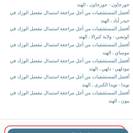
جورجاون - جورجاون ، الهند
أفضل المستشفيات من أجل مراجعة استبدال مفصل الورك في
حيدر أباد ، الهند
أفضل المستشفيات من أجل مراجعة استبدال مفصل الورك في
كوتشي - ولاية كيرالا ، الهند
أفضل المستشفيات من أجل مراجعة استبدال مفصل الورك في
مومباي ، الهند
أفضل المستشفيات من أجل مراجعة استبدال مفصل الورك في
نيودلهي - دلهي ، الهند
أفضل المستشفيات من أجل مراجعة استبدال مفصل الورك في
نويدا - نويدا الكبرى ، الهند
أفضل المستشفيات من أجل مراجعة استبدال مفصل الورك في
بيون ، الهند