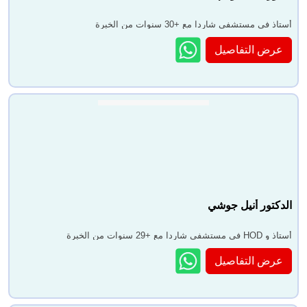
أستاذ في مستشفى شاردا مع +30 سنوات من الخبرة
عرض التفاصيل
الدكتور أنيل جوشي
أستاذ و HOD في مستشفى شاردا مع +29 سنوات من الخبرة
عرض التفاصيل