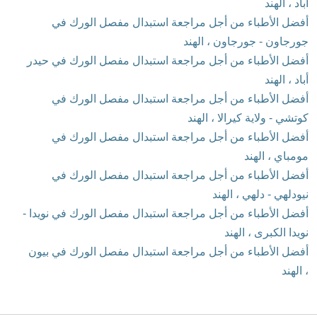
آباد ، الهند
أفضل الأطباء من أجل مراجعة استبدال مفصل الورك في
جورجاون - جورجاون ، الهند
أفضل الأطباء من أجل مراجعة استبدال مفصل الورك في حيدر
أباد ، الهند
أفضل الأطباء من أجل مراجعة استبدال مفصل الورك في
كوتشي - ولاية كيرالا ، الهند
أفضل الأطباء من أجل مراجعة استبدال مفصل الورك في
مومباي ، الهند
أفضل الأطباء من أجل مراجعة استبدال مفصل الورك في
نيودلهي - دلهي ، الهند
أفضل الأطباء من أجل مراجعة استبدال مفصل الورك في نويدا -
نويدا الكبرى ، الهند
أفضل الأطباء من أجل مراجعة استبدال مفصل الورك في بيون
، الهند