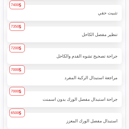
7400
تثبيت حقي
7350
تنظير مفصل الكاحل
7200
جراحة تصحيح تشوه القدم والكاحل
7000
مراجعة استبدال الركبة المفرد
7000
جراحة استبدال مفصل الورك بدون اسمنت
6500
استبدال مفصل الورك المعزز