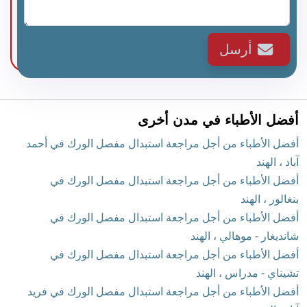
أرسل
أفضل الأطباء في مدن أخرى
أفضل الأطباء من أجل مراجعة استبدال مفصل الورك في أحمد
آباد ، الهند
أفضل الأطباء من أجل مراجعة استبدال مفصل الورك في
بنغالور ، الهند
أفضل الأطباء من أجل مراجعة استبدال مفصل الورك في
شانديغار - موهالي ، الهند
أفضل الأطباء من أجل مراجعة استبدال مفصل الورك في
تشيناي - مدراس ، الهند
أفضل الأطباء من أجل مراجعة استبدال مفصل الورك في فريد