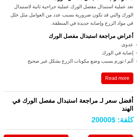
تعد عملية استبدال مفصل الورك عملية جراحية ثانية لاستبدال
الورك والتي قد تكون ضرورية بسبب عدد من العوامل مثل خلل
في مواد الزرع وإصابة جديدة في المنطقة.
أعراض مراجعة استبدال مفصل الورك
عدوى
إصابة في الورك
ألم / تورم بسبب وضع مكونات الزرع بشكل غير صحيح
Read more
أفضل سعر لـ مراجعة استبدال مفصل الورك في
الهند
كلفة
:
$
20000