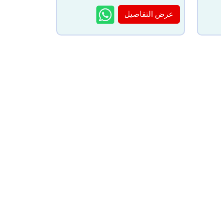
عرض التفاصيل