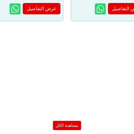
التفاصيل
عرض التفاصيل
مشاهدة الكل