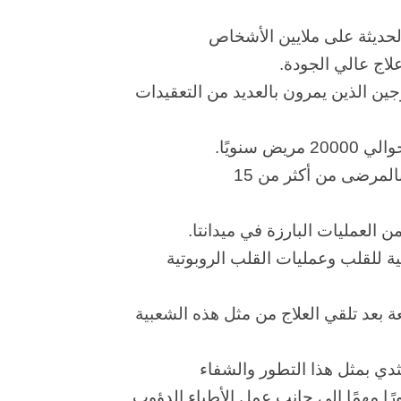
 الحديثة على ملايين الأشخاص
لاج عالي الجودة.
سنويًا.
 العمليات البارزة في ميدانتا.
 للقلب وعمليات القلب الروبوتية
 بعد تلقي العلاج من مثل هذه الشعبية
ثدي بمثل هذا التطور والشفاء
رًا مهمًا إلى جانب عمل الأطباء الدؤوب.