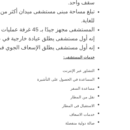
سقف واحد.
للغاية.
إنه أول مستشفى يطلق عيادة خارجية في عام 13
إنه أول مستشفى يطلق الإسعاف الجوي في عام
خدمات المستشفى:
التشاور عبر الإنترنت
المساعدة في الحصول على التأشيرة
مساعدة السفر
نقل من المطار
الاستقبال فى المطار
خدمات الاسعاف
صالة دولية منفصلة