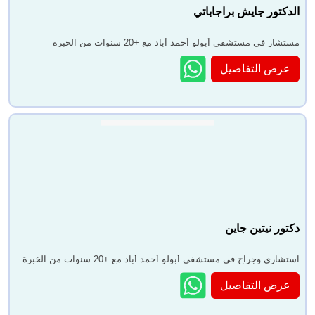
الدكتور جايش براجاباتي
مستشار في مستشفى أبولو أحمد أباد مع +20 سنوات من الخبرة
عرض التفاصيل
دكتور نيتين جاين
استشاري وجراح في مستشفى أبولو أحمد أباد مع +20 سنوات من الخبرة
عرض التفاصيل