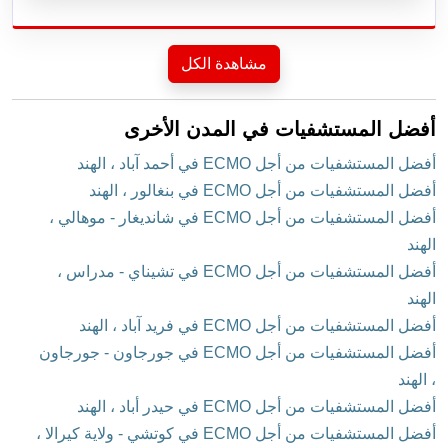
مشاهدة الكل
أفضل المستشفيات في المدن الأخرى
أفضل المستشفيات من أجل ECMO في أحمد آباد ، الهند
أفضل المستشفيات من أجل ECMO في بنغالور ، الهند
أفضل المستشفيات من أجل ECMO في شانديغار - موهالي ،
الهند
أفضل المستشفيات من أجل ECMO في تشيناي - مدراس ،
الهند
أفضل المستشفيات من أجل ECMO في فريد آباد ، الهند
أفضل المستشفيات من أجل ECMO في جورجاون - جورجاون
، الهند
أفضل المستشفيات من أجل ECMO في حيدر أباد ، الهند
أفضل المستشفيات من أجل ECMO في كوتشي - ولاية كيرالا ،