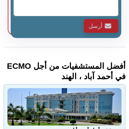
أرسل
أفضل المستشفيات من أجل ECMO
في أحمد آباد ، الهند