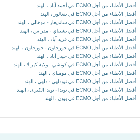
أفضل الأطباء من أجل ECMO في أحمد آباد ، الهند
أفضل الأطباء من أجل ECMO في بنغالور ، الهند
أفضل الأطباء من أجل ECMO في شانديغار - موهالي ، الهند
أفضل الأطباء من أجل ECMO في تشيناي - مدراس ، الهند
أفضل الأطباء من أجل ECMO في فريد آباد ، الهند
أفضل الأطباء من أجل ECMO في جورجاون - جورجاون ، الهند
أفضل الأطباء من أجل ECMO في حيدر أباد ، الهند
أفضل الأطباء من أجل ECMO في كوتشي - ولاية كيرالا ، الهند
أفضل الأطباء من أجل ECMO في مومباي ، الهند
أفضل الأطباء من أجل ECMO في نيودلهي - دلهي ، الهند
أفضل الأطباء من أجل ECMO في نويدا - نويدا الكبرى ، الهند
أفضل الأطباء من أجل ECMO في بيون ، الهند