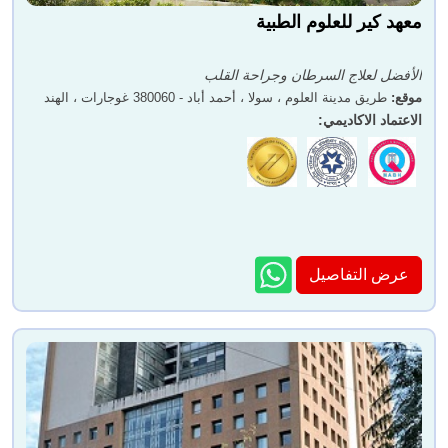
معهد كير للعلوم الطبية
الأفضل لعلاج السرطان وجراحة القلب
موقع
:
طريق مدينة العلوم ، سولا ، أحمد أباد - 380060 غوجارات ، الهند
الاعتماد الاكاديمي
:
عرض التفاصيل