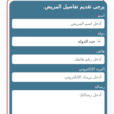
يرجى تقديم تفاصيل المريض.
اسم
*
دولة
*
هاتف
*
البريد الإلكتروني
*
رسالة
*