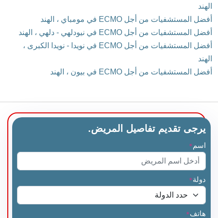
الهند
أفضل المستشفيات من أجل ECMO في مومباي ، الهند
أفضل المستشفيات من أجل ECMO في نيودلهي - دلهي ، الهند
أفضل المستشفيات من أجل ECMO في نويدا - نويدا الكبرى ،
الهند
أفضل المستشفيات من أجل ECMO في بيون ، الهند
يرجى تقديم تفاصيل المريض.
اسم
*
دولة
*
هاتف
*