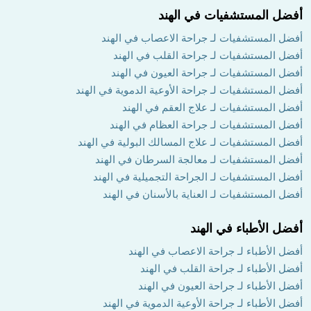
أفضل المستشفيات في الهند
أفضل المستشفيات لـ جراحة الاعصاب في الهند
أفضل المستشفيات لـ جراحة القلب في الهند
أفضل المستشفيات لـ جراحة العيون في الهند
أفضل المستشفيات لـ جراحة الأوعية الدموية في الهند
أفضل المستشفيات لـ علاج العقم في الهند
أفضل المستشفيات لـ جراحة العظام في الهند
أفضل المستشفيات لـ علاج المسالك البولية في الهند
أفضل المستشفيات لـ معالجة السرطان في الهند
أفضل المستشفيات لـ الجراحة التجميلية في الهند
أفضل المستشفيات لـ العناية بالأسنان في الهند
أفضل الأطباء في الهند
أفضل الأطباء لـ جراحة الاعصاب في الهند
أفضل الأطباء لـ جراحة القلب في الهند
أفضل الأطباء لـ جراحة العيون في الهند
أفضل الأطباء لـ جراحة الأوعية الدموية في الهند