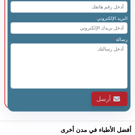
البريد الإلكتروني
*
رسالة
*
أرسل
أفضل الأطباء في مدن أخرى