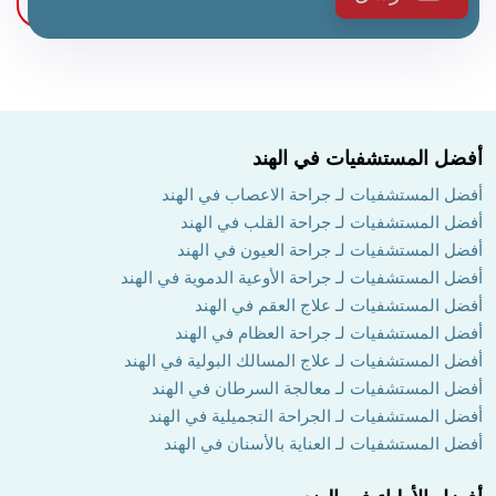
أفضل المستشفيات في الهند
أفضل المستشفيات لـ جراحة الاعصاب في الهند
أفضل المستشفيات لـ جراحة القلب في الهند
أفضل المستشفيات لـ جراحة العيون في الهند
أفضل المستشفيات لـ جراحة الأوعية الدموية في الهند
أفضل المستشفيات لـ علاج العقم في الهند
أفضل المستشفيات لـ جراحة العظام في الهند
أفضل المستشفيات لـ علاج المسالك البولية في الهند
أفضل المستشفيات لـ معالجة السرطان في الهند
أفضل المستشفيات لـ الجراحة التجميلية في الهند
أفضل المستشفيات لـ العناية بالأسنان في الهند