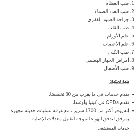
طب العظام
طب الغدد الصماء
جراحة العمود الفقري
طب القلب
علم الأورام
علم الأعصاب
طب الكلى
أمراض الجهاز الهضمي
طب الأطفال
بنية تحتية:
يقدم خدمات في ما يقرب من 30 تخصصًا.
تقدم OPDs في كينيا وأوغندا.
إنه يوفر أكثر من 1700 سرير ، مع غرفة عمليات حديثة مجهزة
بمرفق لتدفق الهواء الموجه لتقليل معدلات الإصابة.
خدمات المستشفى: