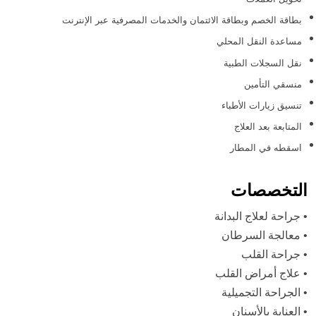
بطاقة الخصم وبطاقة الائتمان والخدمات المصرفية عبر الإنترنت
مساعدة النقل المحلي
نقل السجلات الطبية
منسقي التأمين
تنسيق زيارات الأطباء
المتابعة بعد العلاج
اسقطه في المطار
التخصصات
•
جراحة لعلاج البدانة
•
معالجة السرطان
•
جراحة القلب
•
علاج أمراض القلب
•
الجراحة التجميلية
•
العناية بالأسنان