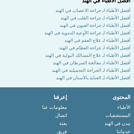
أفضل الأطباء في الهند
أفضل الأطباء لـ جراحة الاعصاب في الهند
أفضل الأطباء لـ جراحة القلب في الهند
أفضل الأطباء لـ جراحة العيون في الهند
أفضل الأطباء لـ جراحة الأوعية الدموية في الهند
أفضل الأطباء لـ علاج العقم في الهند
أفضل الأطباء لـ جراحة العظام في الهند
أفضل الأطباء لـ علاج المسالك البولية في الهند
أفضل الأطباء لـ معالجة السرطان في الهند
أفضل الأطباء لـ الجراحة التجميلية في الهند
أفضل الأطباء لـ العناية بالأسنان في الهند
المحتوى
إعرفنا
الأطباء
معلومات عنا
المستشفيات
اتصال
مدن في الهند
بعثة
خدماتنا
فريق