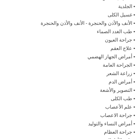
•
الجلدية
•
غسيل الكلى
•
الأنف والأذن والحنجرة - الأنف والأذن والحنجرة
•
طب الغدد الصماء
•
جراحة العيون
•
علاج العقم
•
أمراض الجهاز الهضمي
•
الجراحة العامة
•
زراعة الشعر
•
أمراض الدم
•
التصوير والأشعة
•
طب الكلى
•
علم الأعصاب
•
جراحة الاعصاب
•
أمراض النساء والتوليد
•
جراحة العظام