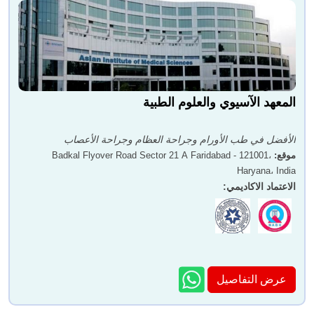
المعهد الآسيوي والعلوم الطبية
الأفضل في طب الأورام وجراحة العظام وجراحة الأعصاب
موقع
:
Badkal Flyover Road Sector 21 A Faridabad - 121001،
Haryana، India
الاعتماد الاكاديمي
:
عرض التفاصيل