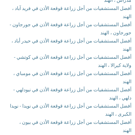
مدراس ، الهند
أفضل المستشفيات من أجل زراعة قوقعة الأذن في فريد آباد ،
الهند
أفضل المستشفيات من أجل زراعة قوقعة الأذن في جورجاون -
جورجاون ، الهند
أفضل المستشفيات من أجل زراعة قوقعة الأذن في حيدر أباد ،
الهند
أفضل المستشفيات من أجل زراعة قوقعة الأذن في كوتشي -
ولاية كيرالا ، الهند
أفضل المستشفيات من أجل زراعة قوقعة الأذن في مومباي ،
الهند
أفضل المستشفيات من أجل زراعة قوقعة الأذن في نيودلهي -
دلهي ، الهند
أفضل المستشفيات من أجل زراعة قوقعة الأذن في نويدا - نويدا
الكبرى ، الهند
أفضل المستشفيات من أجل زراعة قوقعة الأذن في بيون ،
الهند