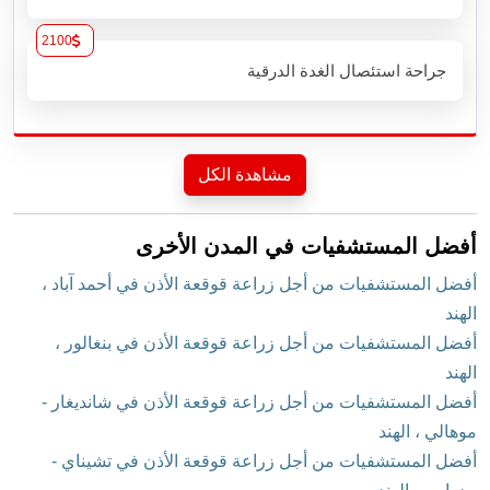
2100
جراحة استئصال الغدة الدرقية
مشاهدة الكل
أفضل المستشفيات في المدن الأخرى
أفضل المستشفيات من أجل زراعة قوقعة الأذن في أحمد آباد ،
الهند
أفضل المستشفيات من أجل زراعة قوقعة الأذن في بنغالور ،
الهند
أفضل المستشفيات من أجل زراعة قوقعة الأذن في شانديغار -
موهالي ، الهند
أفضل المستشفيات من أجل زراعة قوقعة الأذن في تشيناي -