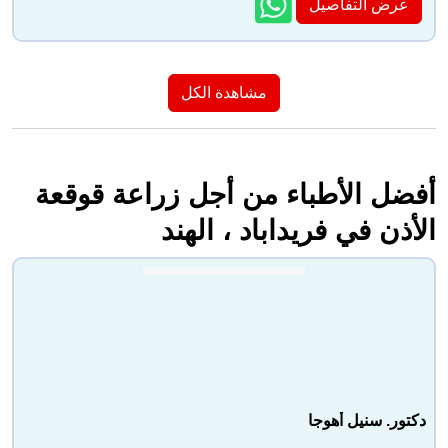
عرض التفاصيل
مشاهدة الكل
أفضل الأطباء من أجل زراعة قوقعة
الأذن في فريداباد ، الهند
دكتور. سنيل أهوجا