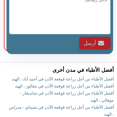
أرسل
أفضل الأطباء في مدن أخرى
أفضل الأطباء من أجل زراعة قوقعة الأذن في أحمد آباد ، الهند
أفضل الأطباء من أجل زراعة قوقعة الأذن في بنغالور ، الهند
أفضل الأطباء من أجل زراعة قوقعة الأذن في شانديغار -
موهالي ، الهند
أفضل الأطباء من أجل زراعة قوقعة الأذن في تشيناي - مدراس
، الهند