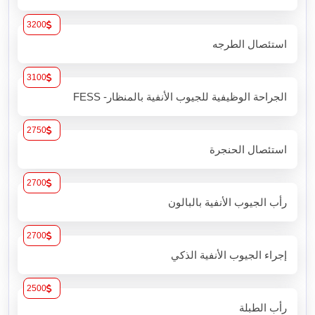
3200
استئصال الطرجه
3100
الجراحة الوظيفية للجيوب الأنفية بالمنظار- FESS
2750
استئصال الحنجرة
2700
رأب الجيوب الأنفية بالبالون
2700
إجراء الجيوب الأنفية الذكي
2500
رأب الطبلة