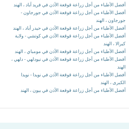
أفضل الأطباء من أجل زراعة قوقعة الأذن في فريد آباد ، الهند
أفضل الأطباء من أجل زراعة قوقعة الأذن في جورجاون -
جورجاون ، الهند
أفضل الأطباء من أجل زراعة قوقعة الأذن في حيدر أباد ، الهند
أفضل الأطباء من أجل زراعة قوقعة الأذن في كوتشي - ولاية
كيرالا ، الهند
أفضل الأطباء من أجل زراعة قوقعة الأذن في مومباي ، الهند
أفضل الأطباء من أجل زراعة قوقعة الأذن في نيودلهي - دلهي ،
الهند
أفضل الأطباء من أجل زراعة قوقعة الأذن في نويدا - نويدا
الكبرى ، الهند
أفضل الأطباء من أجل زراعة قوقعة الأذن في بيون ، الهند