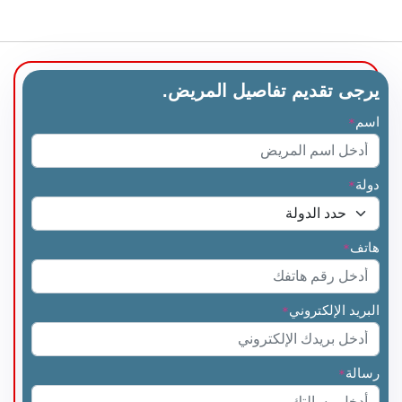
يرجى تقديم تفاصيل المريض.
اسم
*
دولة
*
هاتف
*
البريد الإلكتروني
*
رسالة
*