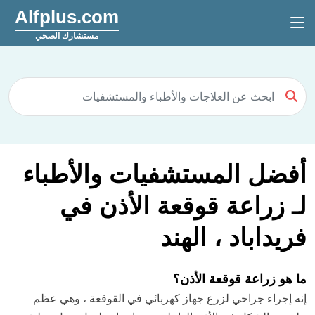
Alfplus.com
مستشارك الصحي
أفضل المستشفيات والأطباء
لـ زراعة قوقعة الأذن في
فريداباد ، الهند
ما هو زراعة قوقعة الأذن؟
إنه إجراء جراحي لزرع جهاز كهربائي في القوقعة ، وهي عظم