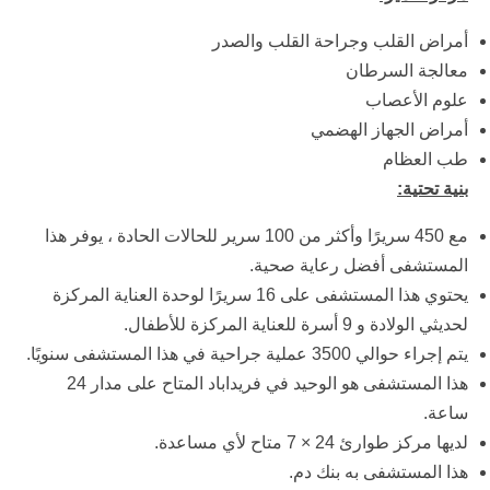
أمراض القلب وجراحة القلب والصدر
معالجة السرطان
علوم الأعصاب
أمراض الجهاز الهضمي
طب العظام
بنية تحتية:
مع 450 سريرًا وأكثر من 100 سرير للحالات الحادة ، يوفر هذا
المستشفى أفضل رعاية صحية.
يحتوي هذا المستشفى على 16 سريرًا لوحدة العناية المركزة
لحديثي الولادة و 9 أسرة للعناية المركزة للأطفال.
يتم إجراء حوالي 3500 عملية جراحية في هذا المستشفى سنويًا.
هذا المستشفى هو الوحيد في فريداباد المتاح على مدار 24
ساعة.
لديها مركز طوارئ 24 × 7 متاح لأي مساعدة.
هذا المستشفى به بنك دم.