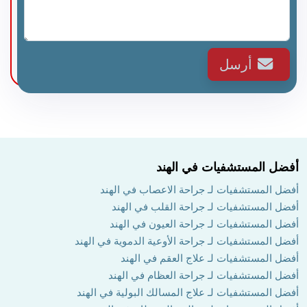
أرسل
أفضل المستشفيات في الهند
أفضل المستشفيات لـ جراحة الاعصاب في الهند
أفضل المستشفيات لـ جراحة القلب في الهند
أفضل المستشفيات لـ جراحة العيون في الهند
أفضل المستشفيات لـ جراحة الأوعية الدموية في الهند
أفضل المستشفيات لـ علاج العقم في الهند
أفضل المستشفيات لـ جراحة العظام في الهند
أفضل المستشفيات لـ علاج المسالك البولية في الهند