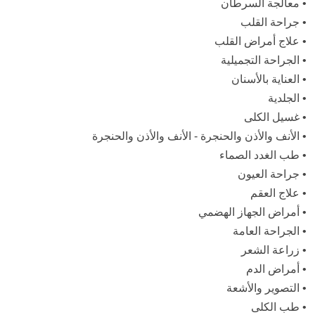
•
معالجة السرطان
•
جراحة القلب
•
علاج أمراض القلب
•
الجراحة التجميلية
•
العناية بالأسنان
•
الجلدية
•
غسيل الكلى
•
الأنف والأذن والحنجرة - الأنف والأذن والحنجرة
•
طب الغدد الصماء
•
جراحة العيون
•
علاج العقم
•
أمراض الجهاز الهضمي
•
الجراحة العامة
•
زراعة الشعر
•
أمراض الدم
•
التصوير والأشعة
•
طب الكلى