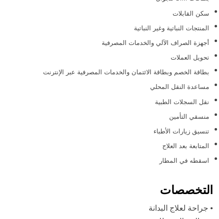
سكن القابلات
المنتجات النباتية وغير النباتية
أجهزة الصراف الآلي والخدمات المصرفية
تحويل العملات
بطاقة الخصم وبطاقة الائتمان والخدمات المصرفية عبر الإنترنت
مساعدة النقل المحلي
نقل السجلات الطبية
منسقي التأمين
تنسيق زيارات الأطباء
المتابعة بعد العلاج
اسقطه في المطار
التخصصات
•
جراحة لعلاج البدانة