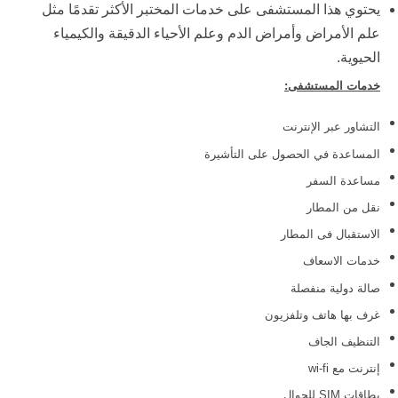
يحتوي هذا المستشفى على خدمات المختبر الأكثر تقدمًا مثل
علم الأمراض وأمراض الدم وعلم الأحياء الدقيقة والكيمياء
الحيوية.
خدمات المستشفى:
التشاور عبر الإنترنت
المساعدة في الحصول على التأشيرة
مساعدة السفر
نقل من المطار
الاستقبال فى المطار
خدمات الاسعاف
صالة دولية منفصلة
غرف بها هاتف وتلفزيون
التنظيف الجاف
إنترنت مع wi-fi
بطاقات SIM للجوال