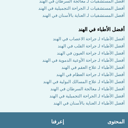
أفضل المستشفيات لـ معالجة السرطان في الهند
أفضل المستشفيات لـ الجراحة التجميلية في الهند
أفضل المستشفيات لـ العناية بالأسنان في الهند
أفضل الأطباء في الهند
أفضل الأطباء لـ جراحة الاعصاب في الهند
أفضل الأطباء لـ جراحة القلب في الهند
أفضل الأطباء لـ جراحة العيون في الهند
أفضل الأطباء لـ جراحة الأوعية الدموية في الهند
أفضل الأطباء لـ علاج العقم في الهند
أفضل الأطباء لـ جراحة العظام في الهند
أفضل الأطباء لـ علاج المسالك البولية في الهند
أفضل الأطباء لـ معالجة السرطان في الهند
أفضل الأطباء لـ الجراحة التجميلية في الهند
أفضل الأطباء لـ العناية بالأسنان في الهند
المحتوى
إعرفنا