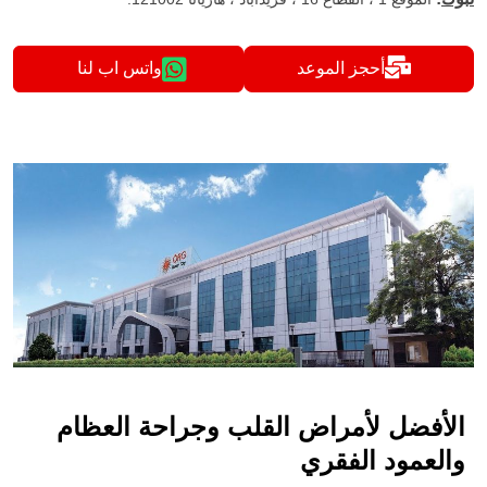
أحجز الموعد
واتس اب لنا
الأفضل لأمراض القلب وجراحة العظام
والعمود الفقري