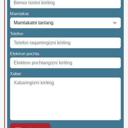
Mamlakat
*
Telefon
*
Elektron pochta
*
Xabar
*