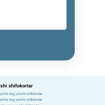
shi shifokorlar
yicha eng yaxshi shifokorlar
ʻyicha eng yaxshi shifokorlar