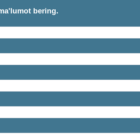
ma'lumot bering.