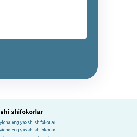
shi shifokorlar
yicha eng yaxshi shifokorlar
ʻyicha eng yaxshi shifokorlar