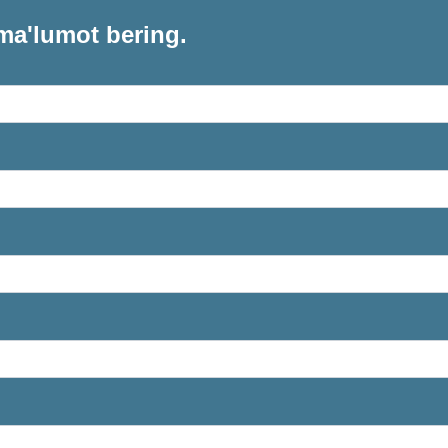
ma'lumot bering.