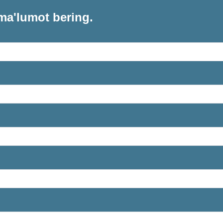
ma'lumot bering.