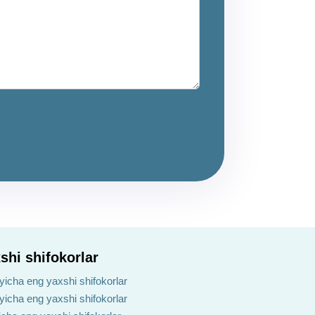
shi shifokorlar
yicha eng yaxshi shifokorlar
ʻyicha eng yaxshi shifokorlar