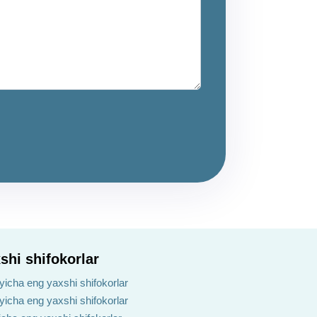
shi shifokorlar
yicha eng yaxshi shifokorlar
ʻyicha eng yaxshi shifokorlar