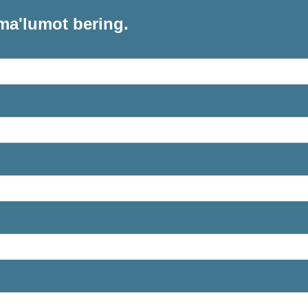
ma'lumot bering.