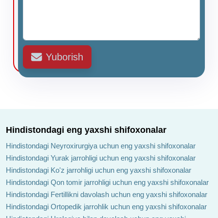
Yuborish
Hindistondagi eng yaxshi shifoxonalar
Hindistondagi Neyroxirurgiya uchun eng yaxshi shifoxonalar
Hindistondagi Yurak jarrohligi uchun eng yaxshi shifoxonalar
Hindistondagi Ko'z jarrohligi uchun eng yaxshi shifoxonalar
Hindistondagi Qon tomir jarrohligi uchun eng yaxshi shifoxonalar
Hindistondagi Fertillikni davolash uchun eng yaxshi shifoxonalar
Hindistondagi Ortopedik jarrohlik uchun eng yaxshi shifoxonalar