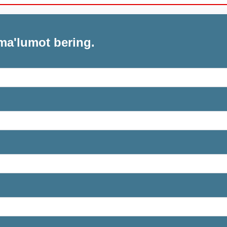
ma'lumot bering.