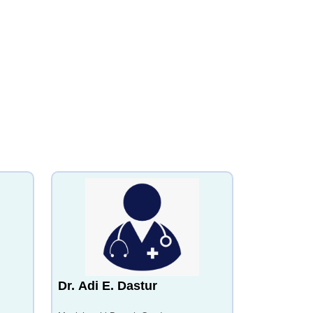
Dr. Adi E. Dastur