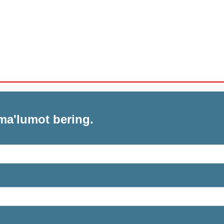
ma'lumot bering.