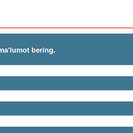
ma'lumot bering.