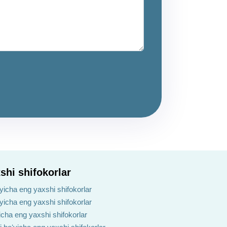
shi shifokorlar
yicha eng yaxshi shifokorlar
ʻyicha eng yaxshi shifokorlar
yicha eng yaxshi shifokorlar