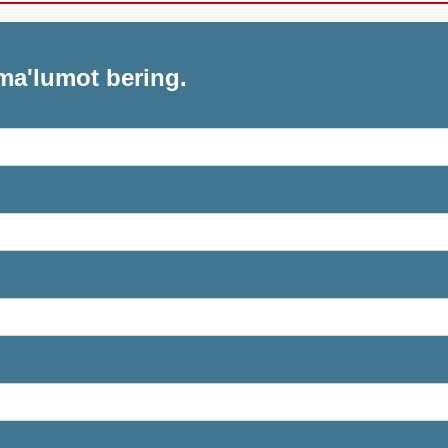
ma'lumot bering.