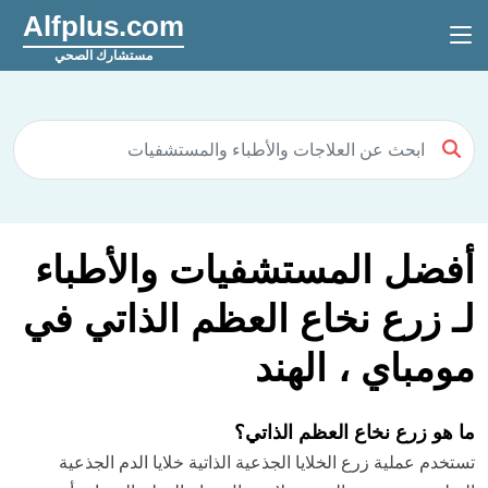
Alfplus.com
مستشارك الصحي
أفضل المستشفيات والأطباء
لـ زرع نخاع العظم الذاتي في
مومباي ، الهند
ما هو زرع نخاع العظم الذاتي؟
تستخدم عملية زرع الخلايا الجذعية الذاتية خلايا الدم الجذعية