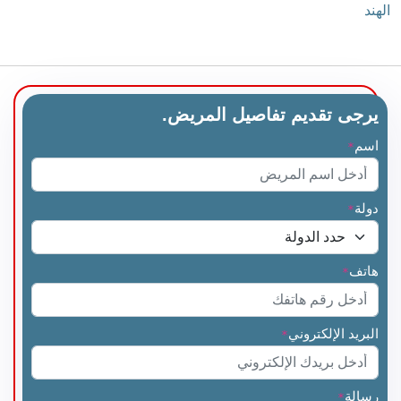
الهند
يرجى تقديم تفاصيل المريض.
اسم
*
دولة
*
هاتف
*
البريد الإلكتروني
*
رسالة
*