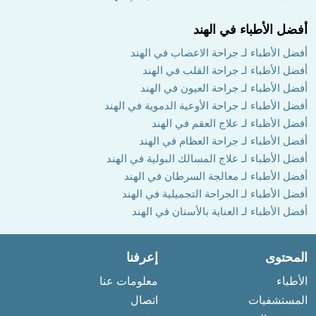
أفضل الأطباء في الهند
أفضل الأطباء لـ جراحة الاعصاب في الهند
أفضل الأطباء لـ جراحة القلب في الهند
أفضل الأطباء لـ جراحة العيون في الهند
أفضل الأطباء لـ جراحة الأوعية الدموية في الهند
أفضل الأطباء لـ علاج العقم في الهند
أفضل الأطباء لـ جراحة العظام في الهند
أفضل الأطباء لـ علاج المسالك البولية في الهند
أفضل الأطباء لـ معالجة السرطان في الهند
أفضل الأطباء لـ الجراحة التجميلية في الهند
أفضل الأطباء لـ العناية بالأسنان في الهند
المحتوى
إعرفنا
الأطباء
معلومات عنا
المستشفيات
اتصال