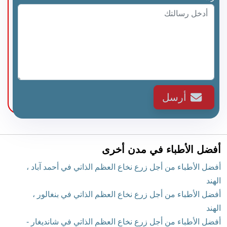
أرسل
أفضل الأطباء في مدن أخرى
أفضل الأطباء من أجل زرع نخاع العظم الذاتي في أحمد آباد ،
الهند
أفضل الأطباء من أجل زرع نخاع العظم الذاتي في بنغالور ،
الهند
أفضل الأطباء من أجل زرع نخاع العظم الذاتي في شانديغار -