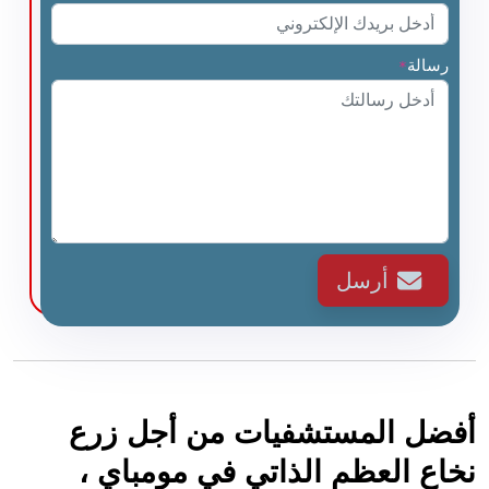
رسالة
*
أرسل
أفضل المستشفيات من أجل زرع
نخاع العظم الذاتي في مومباي ،