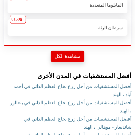
المايلوما المتعددة
8150
سرطان الرئة
مشاهدة الكل
أفضل المستشفيات في المدن الأخرى
أفضل المستشفيات من أجل زرع نخاع العظم الذاتي في أحمد
آباد ، الهند
أفضل المستشفيات من أجل زرع نخاع العظم الذاتي في بنغالور
، الهند
أفضل المستشفيات من أجل زرع نخاع العظم الذاتي في
شانديغار - موهالي ، الهند