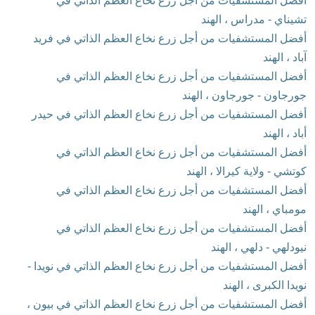
أفضل المستشفيات من أجل زرع نخاع العظم الذاتي في
تشيناي - مدراس ، الهند
أفضل المستشفيات من أجل زرع نخاع العظم الذاتي في فريد
آباد ، الهند
أفضل المستشفيات من أجل زرع نخاع العظم الذاتي في
جورجاون - جورجاون ، الهند
أفضل المستشفيات من أجل زرع نخاع العظم الذاتي في حيدر
أباد ، الهند
أفضل المستشفيات من أجل زرع نخاع العظم الذاتي في
كوتشي - ولاية كيرالا ، الهند
أفضل المستشفيات من أجل زرع نخاع العظم الذاتي في
مومباي ، الهند
أفضل المستشفيات من أجل زرع نخاع العظم الذاتي في
نيودلهي - دلهي ، الهند
أفضل المستشفيات من أجل زرع نخاع العظم الذاتي في نويدا -
نويدا الكبرى ، الهند
أفضل المستشفيات من أجل زرع نخاع العظم الذاتي في بيون ،