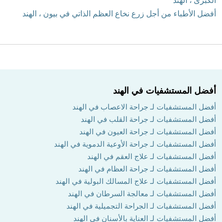
الكبرى ، الهند
أفضل الأطباء من أجل زرع نخاع العظم الذاتي في بيون ، الهند
أفضل المستشفيات في الهند
أفضل المستشفيات لـ جراحة الاعصاب في الهند
أفضل المستشفيات لـ جراحة القلب في الهند
أفضل المستشفيات لـ جراحة العيون في الهند
أفضل المستشفيات لـ جراحة الأوعية الدموية في الهند
أفضل المستشفيات لـ علاج العقم في الهند
أفضل المستشفيات لـ جراحة العظام في الهند
أفضل المستشفيات لـ علاج المسالك البولية في الهند
أفضل المستشفيات لـ معالجة السرطان في الهند
أفضل المستشفيات لـ الجراحة التجميلية في الهند
أفضل المستشفيات لـ العناية بالأسنان في الهند