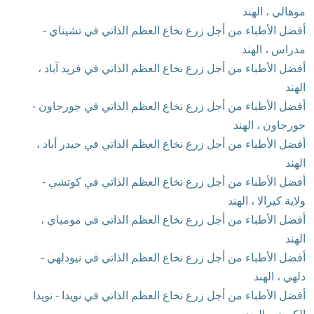
موهالي ، الهند
أفضل الأطباء من أجل زرع نخاع العظم الذاتي في تشيناي -
مدراس ، الهند
أفضل الأطباء من أجل زرع نخاع العظم الذاتي في فريد آباد ،
الهند
أفضل الأطباء من أجل زرع نخاع العظم الذاتي في جورجاون -
جورجاون ، الهند
أفضل الأطباء من أجل زرع نخاع العظم الذاتي في حيدر أباد ،
الهند
أفضل الأطباء من أجل زرع نخاع العظم الذاتي في كوتشي -
ولاية كيرالا ، الهند
أفضل الأطباء من أجل زرع نخاع العظم الذاتي في مومباي ،
الهند
أفضل الأطباء من أجل زرع نخاع العظم الذاتي في نيودلهي -
دلهي ، الهند
أفضل الأطباء من أجل زرع نخاع العظم الذاتي في نويدا - نويدا