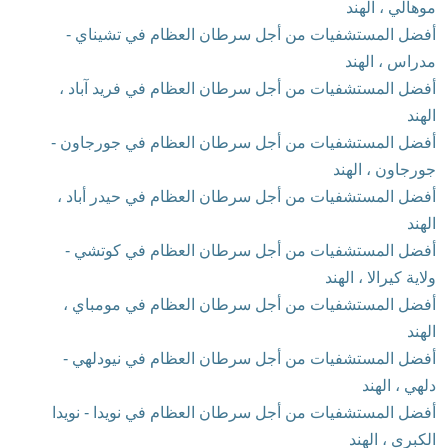
موهالي ، الهند
أفضل المستشفيات من أجل سرطان العظام في تشيناي -
مدراس ، الهند
أفضل المستشفيات من أجل سرطان العظام في فريد آباد ،
الهند
أفضل المستشفيات من أجل سرطان العظام في جورجاون -
جورجاون ، الهند
أفضل المستشفيات من أجل سرطان العظام في حيدر أباد ،
الهند
أفضل المستشفيات من أجل سرطان العظام في كوتشي -
ولاية كيرالا ، الهند
أفضل المستشفيات من أجل سرطان العظام في مومباي ،
الهند
أفضل المستشفيات من أجل سرطان العظام في نيودلهي -
دلهي ، الهند
أفضل المستشفيات من أجل سرطان العظام في نويدا - نويدا
الكبرى ، الهند