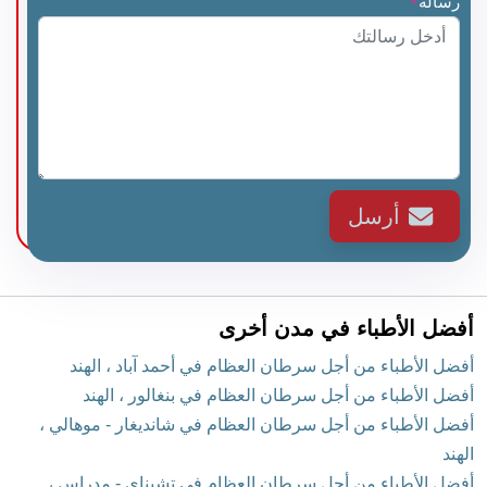
رسالة
*
أرسل
أفضل الأطباء في مدن أخرى
أفضل الأطباء من أجل سرطان العظام في أحمد آباد ، الهند
أفضل الأطباء من أجل سرطان العظام في بنغالور ، الهند
أفضل الأطباء من أجل سرطان العظام في شانديغار - موهالي ،
الهند
أفضل الأطباء من أجل سرطان العظام في تشيناي - مدراس ،