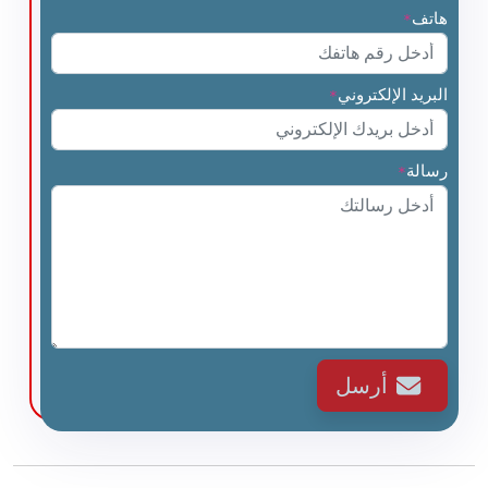
هاتف
*
البريد الإلكتروني
*
رسالة
*
أرسل