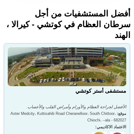
أفضل المستشفيات من أجل
سرطان العظام في كوتشي - كيرالا ،
الهند
مستشفى أستر كوتشي
الأفضل لجراحة العظام والأورام وأمراض القلب والأعصاب.
موقع
:
Aster Medcity، Kuttisahib Road Cheranelloor، South Chittoor،
Chiochi، --ala - 682027
الاعتماد الاكاديمي
: