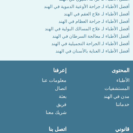
أفضل الأطباء لـ جراحة الأوعية الدموية في الهند
أفضل الأطباء لـ علاج العقم في الهند
أفضل الأطباء لـ جراحة العظام في الهند
أفضل الأطباء لـ علاج المسالك البولية في الهند
أفضل الأطباء لـ معالجة السرطان في الهند
أفضل الأطباء لـ الجراحة التجميلية في الهند
أفضل الأطباء لـ العناية بالأسنان في الهند
المحتوى
إعرفنا
الأطباء
معلومات عنا
المستشفيات
اتصال
مدن في الهند
بعثة
خدماتنا
فريق
شريك معنا
قانوني
اتصل بنا