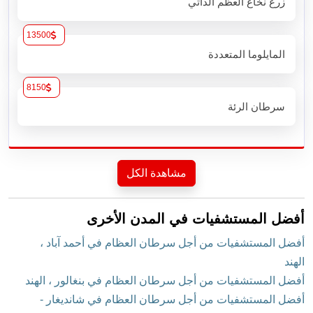
زرع نخاع العظم الذاتي
13500
المايلوما المتعددة
8150
سرطان الرئة
مشاهدة الكل
أفضل المستشفيات في المدن الأخرى
أفضل المستشفيات من أجل سرطان العظام في أحمد آباد ،
الهند
أفضل المستشفيات من أجل سرطان العظام في بنغالور ، الهند
أفضل المستشفيات من أجل سرطان العظام في شانديغار -