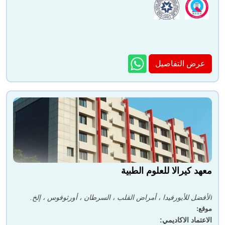
عرض التفاصيل
معهد كيرالا للعلوم الطبية
الأفضل للأيورفيدا ، أمراض القلب ، السرطان ، أورثوفوس ، إلخ.
موقع
:
الاعتماد الاكاديمي
: