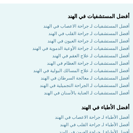
أفضل المستشفيات في الهند
أفضل المستشفيات لـ جراحة الاعصاب في الهند
أفضل المستشفيات لـ جراحة القلب في الهند
أفضل المستشفيات لـ جراحة العيون في الهند
أفضل المستشفيات لـ جراحة الأوعية الدموية في الهند
أفضل المستشفيات لـ علاج العقم في الهند
أفضل المستشفيات لـ جراحة العظام في الهند
أفضل المستشفيات لـ علاج المسالك البولية في الهند
أفضل المستشفيات لـ معالجة السرطان في الهند
أفضل المستشفيات لـ الجراحة التجميلية في الهند
أفضل المستشفيات لـ العناية بالأسنان في الهند
أفضل الأطباء في الهند
أفضل الأطباء لـ جراحة الاعصاب في الهند
أفضل الأطباء لـ جراحة القلب في الهند
أفضل الأطباء لـ جراحة العيون في الهند