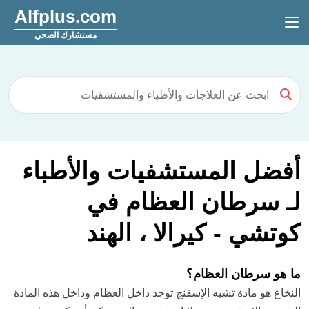
Alfplus.com
مستشارك الصحي
أفضل المستشفيات والأطباء
لـ سرطان العظام في
كوتشي - كيرالا ، الهند
ما هو سرطان العظام؟
النخاع هو مادة تشبه الإسفنج توجد داخل العظام وداخل هذه المادة