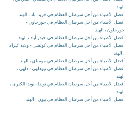
الهند
أفضل الأطباء من أجل سرطان العظام في فريد آباد ، الهند
أفضل الأطباء من أجل سرطان العظام في جورجاون -
جورجاون ، الهند
أفضل الأطباء من أجل سرطان العظام في حيدر أباد ، الهند
أفضل الأطباء من أجل سرطان العظام في كوتشي - ولاية كيرالا
، الهند
أفضل الأطباء من أجل سرطان العظام في مومباي ، الهند
أفضل الأطباء من أجل سرطان العظام في نيودلهي - دلهي ،
الهند
أفضل الأطباء من أجل سرطان العظام في نويدا - نويدا الكبرى ،
الهند
أفضل الأطباء من أجل سرطان العظام في بيون ، الهند