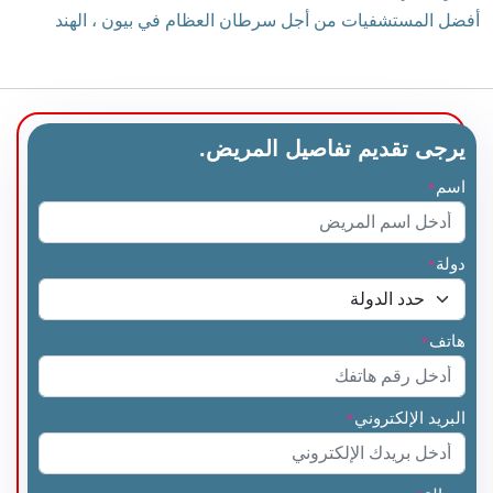
أفضل المستشفيات من أجل سرطان العظام في بيون ، الهند
يرجى تقديم تفاصيل المريض.
اسم
*
دولة
*
هاتف
*
البريد الإلكتروني
*