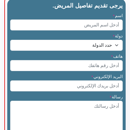
يرجى تقديم تفاصيل المريض.
اسم
*
دولة
*
هاتف
*
البريد الإلكتروني
*
رسالة
*