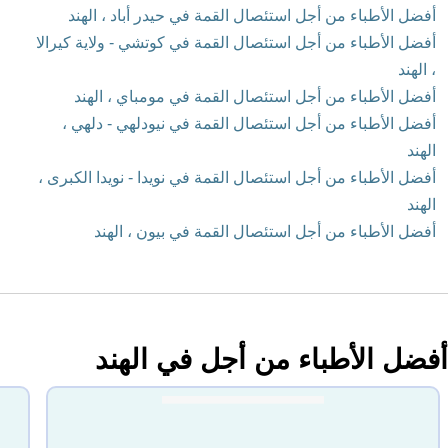
أفضل الأطباء من أجل استئصال القمة في حيدر أباد ، الهند
أفضل الأطباء من أجل استئصال القمة في كوتشي - ولاية كيرالا
، الهند
أفضل الأطباء من أجل استئصال القمة في مومباي ، الهند
أفضل الأطباء من أجل استئصال القمة في نيودلهي - دلهي ،
الهند
أفضل الأطباء من أجل استئصال القمة في نويدا - نويدا الكبرى ،
الهند
أفضل الأطباء من أجل استئصال القمة في بيون ، الهند
أفضل الأطباء من أجل في الهند