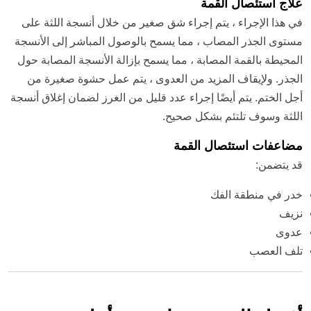
علاج استئصال القمة
في هذا الإجراء ، يتم إجراء شق صغير من خلال أنسجة اللثة على
مستوى الجذر المصاب ، مما يسمح بالوصول المباشر إلى الأنسجة
المحيطة بالقمة المصابة ، مما يسمح بإزالة الأنسجة المصابة حول
الجذر. ولإيقاف المزيد من العدوى ، يتم عمل حشوة صغيرة من
أجل الختم. يتم أيضًا إجراء عدد قليل من الغرز لضمان إغلاق أنسجة
اللثة وسوف تلتئم بشكل صحيح.
مضاعفات استئصال القمة
قد يتضمن:
خدر في منطقة الفك
نزيف
عدوى
تلف العصب