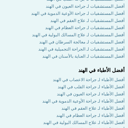
أفضل المستشفيات لـ جراحة العيون في الهند
أفضل المستشفيات لـ جراحة الأوعية الدموية في الهند
أفضل المستشفيات لـ علاج العقم في الهند
أفضل المستشفيات لـ جراحة العظام في الهند
أفضل المستشفيات لـ علاج المسالك البولية في الهند
أفضل المستشفيات لـ معالجة السرطان في الهند
أفضل المستشفيات لـ الجراحة التجميلية في الهند
أفضل المستشفيات لـ العناية بالأسنان في الهند
أفضل الأطباء في الهند
أفضل الأطباء لـ جراحة الاعصاب في الهند
أفضل الأطباء لـ جراحة القلب في الهند
أفضل الأطباء لـ جراحة العيون في الهند
أفضل الأطباء لـ جراحة الأوعية الدموية في الهند
أفضل الأطباء لـ علاج العقم في الهند
أفضل الأطباء لـ جراحة العظام في الهند
أفضل الأطباء لـ علاج المسالك البولية في الهند