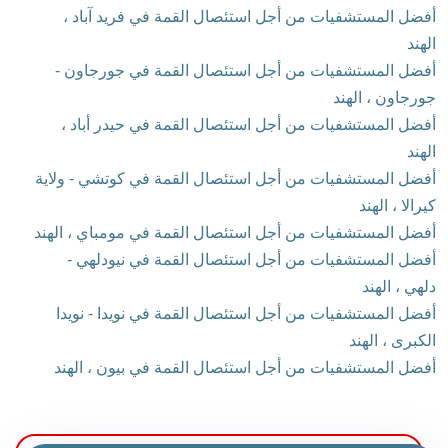
أفضل المستشفيات من أجل استئصال القمة في فريد آباد ،
الهند
أفضل المستشفيات من أجل استئصال القمة في جورجاون -
جورجاون ، الهند
أفضل المستشفيات من أجل استئصال القمة في حيدر أباد ،
الهند
أفضل المستشفيات من أجل استئصال القمة في كوتشي - ولاية
كيرالا ، الهند
أفضل المستشفيات من أجل استئصال القمة في مومباي ، الهند
أفضل المستشفيات من أجل استئصال القمة في نيودلهي -
دلهي ، الهند
أفضل المستشفيات من أجل استئصال القمة في نويدا - نويدا
الكبرى ، الهند
أفضل المستشفيات من أجل استئصال القمة في بيون ، الهند