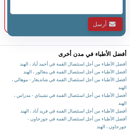
أرسل
أفضل الأطباء في مدن أخرى
أفضل الأطباء من أجل استئصال القمة في أحمد آباد ، الهند
أفضل الأطباء من أجل استئصال القمة في بنغالور ، الهند
أفضل الأطباء من أجل استئصال القمة في شانديغار - موهالي ،
الهند
أفضل الأطباء من أجل استئصال القمة في تشيناي - مدراس ،
الهند
أفضل الأطباء من أجل استئصال القمة في فريد آباد ، الهند
أفضل الأطباء من أجل استئصال القمة في جورجاون -
جورجاون ، الهند