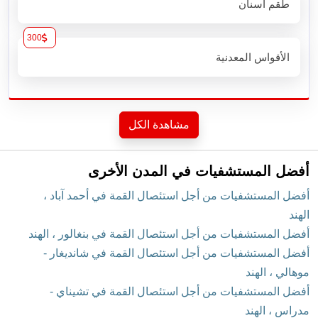
طقم أسنان
300
الأقواس المعدنية
مشاهدة الكل
أفضل المستشفيات في المدن الأخرى
أفضل المستشفيات من أجل استئصال القمة في أحمد آباد ،
الهند
أفضل المستشفيات من أجل استئصال القمة في بنغالور ، الهند
أفضل المستشفيات من أجل استئصال القمة في شانديغار -
موهالي ، الهند
أفضل المستشفيات من أجل استئصال القمة في تشيناي -
مدراس ، الهند