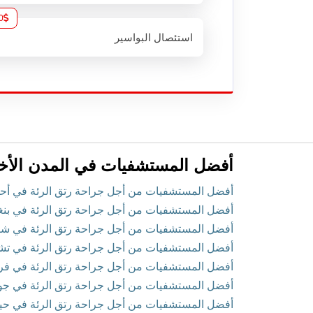
0
استئصال البواسير
أفضل المستشفيات في المدن الأخ
أفضل المستشفيات من أجل جراحة رتق الرئة في أحمد آ
أفضل المستشفيات من أجل جراحة رتق الرئة في بنغالو
أفضل المستشفيات من أجل جراحة رتق الرئة في شاندي
أفضل المستشفيات من أجل جراحة رتق الرئة في تشين
أفضل المستشفيات من أجل جراحة رتق الرئة في فريد آ
أفضل المستشفيات من أجل جراحة رتق الرئة في جورج
أفضل المستشفيات من أجل جراحة رتق الرئة في حيدر أ