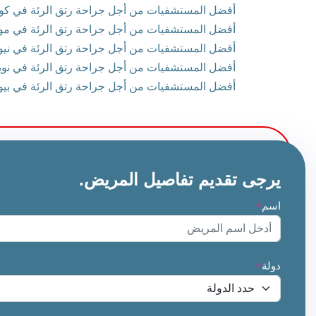
أفضل المستشفيات من أجل جراحة رتق الرئة في كوتشي 
أفضل المستشفيات من أجل جراحة رتق الرئة في مومب
أفضل المستشفيات من أجل جراحة رتق الرئة في نيودل
أفضل المستشفيات من أجل جراحة رتق الرئة في نويدا -
أفضل المستشفيات من أجل جراحة رتق الرئة في بيون 
يرجى تقديم تفاصيل المريض.
اسم
*
دولة
*