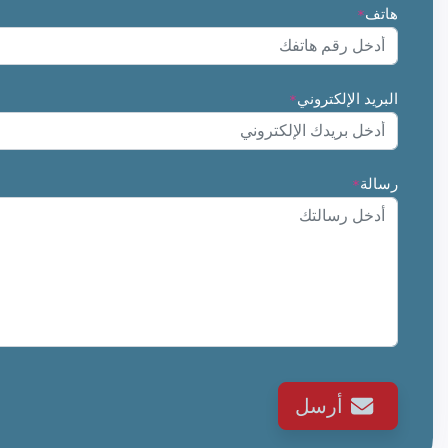
هاتف
*
البريد الإلكتروني
*
رسالة
*
أرسل