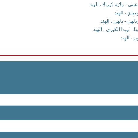
- ولاية كيرالا ، الهند
اي ، الهند
هي - دلهي ، الهند
 نويدا الكبرى ، الهند
، الهند