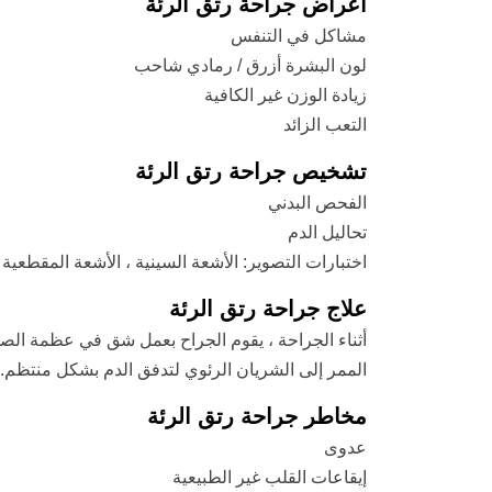
أعراض جراحة رتق الرئة
مشاكل في التنفس
لون البشرة أزرق / رمادي شاحب
زيادة الوزن غير الكافية
التعب الزائد
تشخيص جراحة رتق الرئة
الفحص البدني
تحاليل الدم
اختبارات التصوير: الأشعة السينية ، الأشعة المقطع
علاج جراحة رتق الرئة
أثناء الجراحة ، يقوم الجراح بعمل شق في عظمة الصد
الممر إلى الشريان الرئوي لتدفق الدم بشكل منتظم. 
مخاطر جراحة رتق الرئة
عدوى
إيقاعات القلب غير الطبيعية