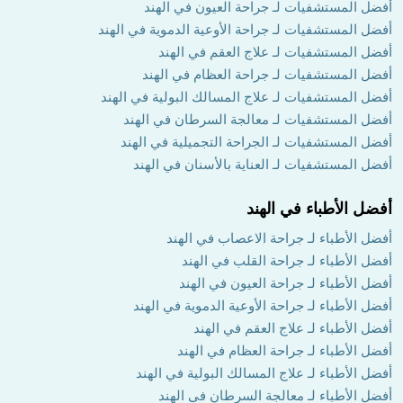
أفضل المستشفيات لـ جراحة العيون في الهند
أفضل المستشفيات لـ جراحة الأوعية الدموية في الهند
أفضل المستشفيات لـ علاج العقم في الهند
أفضل المستشفيات لـ جراحة العظام في الهند
أفضل المستشفيات لـ علاج المسالك البولية في الهند
أفضل المستشفيات لـ معالجة السرطان في الهند
أفضل المستشفيات لـ الجراحة التجميلية في الهند
أفضل المستشفيات لـ العناية بالأسنان في الهند
أفضل الأطباء في الهند
أفضل الأطباء لـ جراحة الاعصاب في الهند
أفضل الأطباء لـ جراحة القلب في الهند
أفضل الأطباء لـ جراحة العيون في الهند
أفضل الأطباء لـ جراحة الأوعية الدموية في الهند
أفضل الأطباء لـ علاج العقم في الهند
أفضل الأطباء لـ جراحة العظام في الهند
أفضل الأطباء لـ علاج المسالك البولية في الهند
أفضل الأطباء لـ معالجة السرطان في الهند