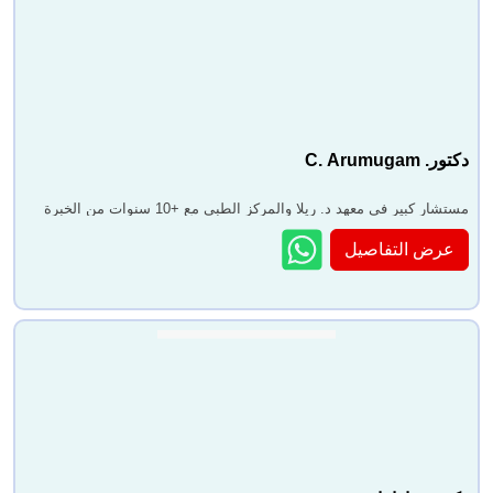
دكتور. C. Arumugam
مستشار كبير في معهد د. ريلا والمركز الطبي مع +10 سنوات من الخبرة
عرض التفاصيل