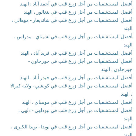
أفضل المستشفيات من أجل زرع قلب في أحمد آباد ، الهند
أفضل المستشفيات من أجل زرع قلب في بنغالور ، الهند
أفضل المستشفيات من أجل زرع قلب في شانديغار - موهالي ،
الهند
أفضل المستشفيات من أجل زرع قلب في تشيناي - مدراس ،
الهند
أفضل المستشفيات من أجل زرع قلب في فريد آباد ، الهند
أفضل المستشفيات من أجل زرع قلب في جورجاون -
جورجاون ، الهند
أفضل المستشفيات من أجل زرع قلب في حيدر أباد ، الهند
أفضل المستشفيات من أجل زرع قلب في كوتشي - ولاية كيرالا
، الهند
أفضل المستشفيات من أجل زرع قلب في مومباي ، الهند
أفضل المستشفيات من أجل زرع قلب في نيودلهي - دلهي ،
الهند
أفضل المستشفيات من أجل زرع قلب في نويدا - نويدا الكبرى ،
الهند