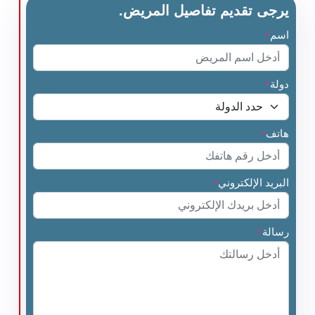
يرجى تقديم تفاصيل المريض.
اسم
*
دولة
*
هاتف
*
البريد الإلكتروني
*
رسالة
*