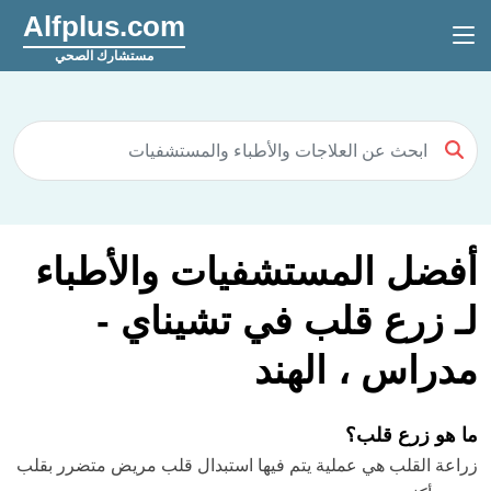
Alfplus.com
مستشارك الصحي
أفضل المستشفيات والأطباء
لـ زرع قلب في تشيناي -
مدراس ، الهند
ما هو زرع قلب؟
زراعة القلب هي عملية يتم فيها استبدال قلب مريض متضرر بقلب