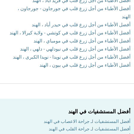
أفضل الأطباء من أجل زرع قلب في فريد آباد ، الهند
أفضل الأطباء من أجل زرع قلب في جورجاون - جورجاون ،
الهند
أفضل الأطباء من أجل زرع قلب في حيدر أباد ، الهند
أفضل الأطباء من أجل زرع قلب في كوتشي - ولاية كيرالا ، الهند
أفضل الأطباء من أجل زرع قلب في مومباي ، الهند
أفضل الأطباء من أجل زرع قلب في نيودلهي - دلهي ، الهند
أفضل الأطباء من أجل زرع قلب في نويدا - نويدا الكبرى ، الهند
أفضل الأطباء من أجل زرع قلب في بيون ، الهند
أفضل المستشفيات في الهند
أفضل المستشفيات لـ جراحة الاعصاب في الهند
أفضل المستشفيات لـ جراحة القلب في الهند