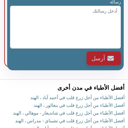
رسالة
*
أرسل
أفضل الأطباء في مدن أخرى
أفضل الأطباء من أجل زرع قلب في أحمد آباد ، الهند
أفضل الأطباء من أجل زرع قلب في بنغالور ، الهند
أفضل الأطباء من أجل زرع قلب في شانديغار - موهالي ، الهند
أفضل الأطباء من أجل زرع قلب في تشيناي - مدراس ، الهند