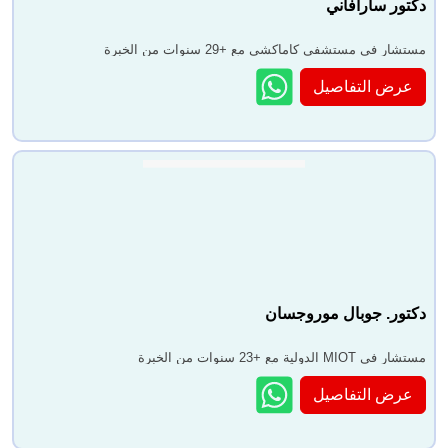
دكتور سارافاني
مستشار في مستشفى كاماكشي مع +29 سنوات من الخبرة
عرض التفاصيل
دكتور. جوبال موروجسان
مستشار في MIOT الدولية مع +23 سنوات من الخبرة
عرض التفاصيل