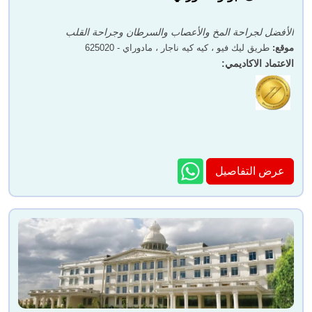
الأفضل لجراحة المخ والأعصاب والسرطان وجراحة القلب
موقع
:
طريق ليك فيو ، كيه كيه ناجار ، مادوراي - 625020
الاعتماد الاكاديمي
:
عرض التفاصيل