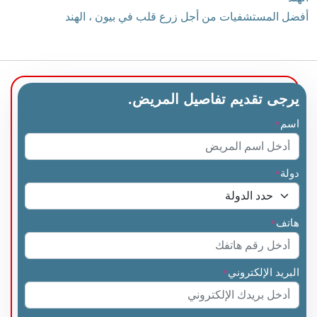
أفضل المستشفيات من أجل زرع قلب في بيون ، الهند
يرجى تقديم تفاصيل المريض.
اسم
*
دولة
*
هاتف
*
البريد الإلكتروني
*