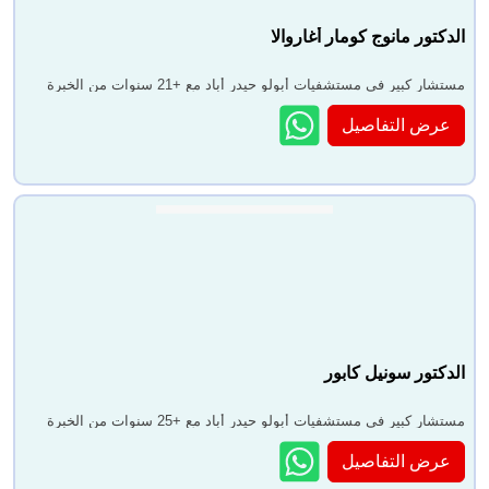
الدكتور مانوج كومار أغاروالا
مستشار كبير في مستشفيات أبولو حيدر أباد مع +21 سنوات من الخبرة
عرض التفاصيل
الدكتور سونيل كابور
مستشار كبير في مستشفيات أبولو حيدر أباد مع +25 سنوات من الخبرة
عرض التفاصيل