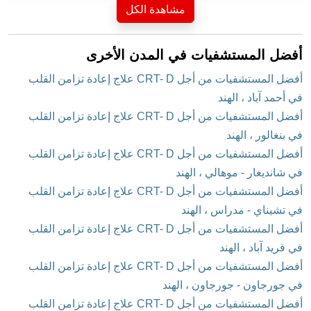
مشاهدة الكل
أفضل المستشفيات في المدن الأخرى
أفضل المستشفيات من أجل CRT- D علاج إعادة تزامن القلب
في أحمد آباد ، الهند
أفضل المستشفيات من أجل CRT- D علاج إعادة تزامن القلب
في بنغالور ، الهند
أفضل المستشفيات من أجل CRT- D علاج إعادة تزامن القلب
في شانديغار - موهالي ، الهند
أفضل المستشفيات من أجل CRT- D علاج إعادة تزامن القلب
في تشيناي - مدراس ، الهند
أفضل المستشفيات من أجل CRT- D علاج إعادة تزامن القلب
في فريد آباد ، الهند
أفضل المستشفيات من أجل CRT- D علاج إعادة تزامن القلب
في جورجاون - جورجاون ، الهند
أفضل المستشفيات من أجل CRT- D علاج إعادة تزامن القلب