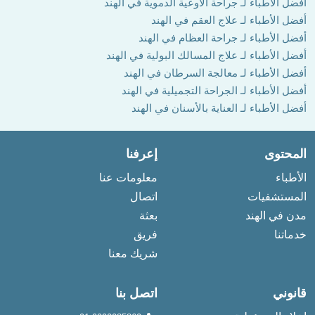
أفضل الأطباء لـ جراحة الأوعية الدموية في الهند
أفضل الأطباء لـ علاج العقم في الهند
أفضل الأطباء لـ جراحة العظام في الهند
أفضل الأطباء لـ علاج المسالك البولية في الهند
أفضل الأطباء لـ معالجة السرطان في الهند
أفضل الأطباء لـ الجراحة التجميلية في الهند
أفضل الأطباء لـ العناية بالأسنان في الهند
المحتوى
إعرفنا
الأطباء
معلومات عنا
المستشفيات
اتصال
مدن في الهند
بعثة
خدماتنا
فريق
شريك معنا
قانوني
اتصل بنا