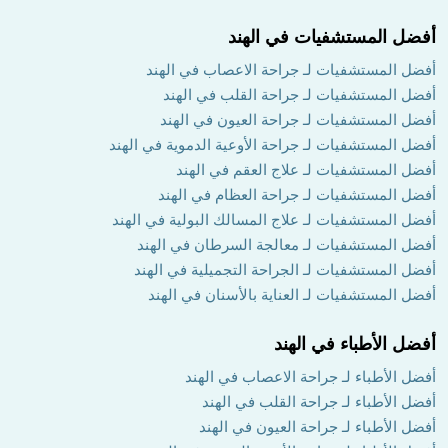
أفضل المستشفيات في الهند
أفضل المستشفيات لـ جراحة الاعصاب في الهند
أفضل المستشفيات لـ جراحة القلب في الهند
أفضل المستشفيات لـ جراحة العيون في الهند
أفضل المستشفيات لـ جراحة الأوعية الدموية في الهند
أفضل المستشفيات لـ علاج العقم في الهند
أفضل المستشفيات لـ جراحة العظام في الهند
أفضل المستشفيات لـ علاج المسالك البولية في الهند
أفضل المستشفيات لـ معالجة السرطان في الهند
أفضل المستشفيات لـ الجراحة التجميلية في الهند
أفضل المستشفيات لـ العناية بالأسنان في الهند
أفضل الأطباء في الهند
أفضل الأطباء لـ جراحة الاعصاب في الهند
أفضل الأطباء لـ جراحة القلب في الهند
أفضل الأطباء لـ جراحة العيون في الهند