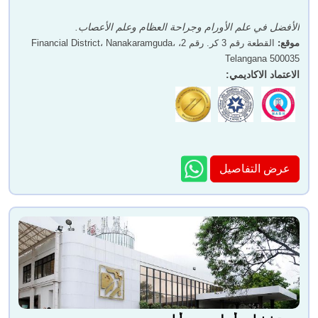
الأفضل في علم الأورام وجراحة العظام وعلم الأعصاب.
موقع
:
القطعة رقم 3 كر. رقم 2، Financial District، Nanakaramguda،
Telangana 500035
الاعتماد الاكاديمي
:
عرض التفاصيل