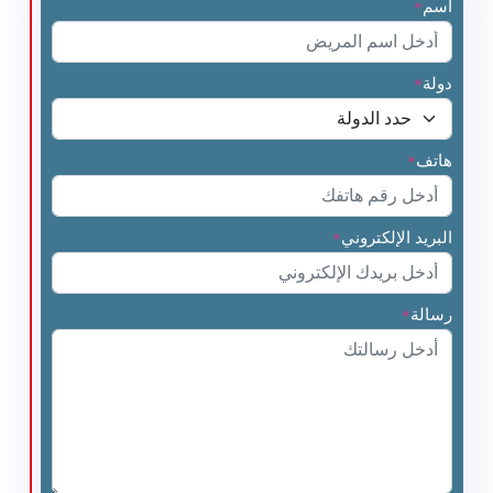
اسم
*
دولة
*
هاتف
*
البريد الإلكتروني
*
رسالة
*