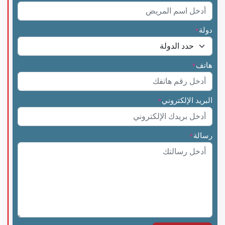
دولة
*
هاتف
*
البريد الإلكتروني
*
رسالة
*