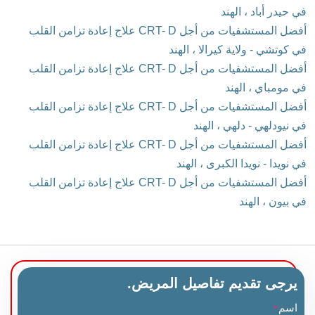
في حيدر أباد ، الهند
أفضل المستشفيات من أجل CRT- D علاج إعادة تزامن القلب
في كوتشي - ولاية كيرالا ، الهند
أفضل المستشفيات من أجل CRT- D علاج إعادة تزامن القلب
في مومباي ، الهند
أفضل المستشفيات من أجل CRT- D علاج إعادة تزامن القلب
في نيودلهي - دلهي ، الهند
أفضل المستشفيات من أجل CRT- D علاج إعادة تزامن القلب
في نويدا - نويدا الكبرى ، الهند
أفضل المستشفيات من أجل CRT- D علاج إعادة تزامن القلب
في بيون ، الهند
يرجى تقديم تفاصيل المريض.
اسم
*