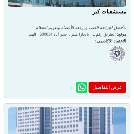
مستشفيات كير
الأفضل لجراحة القلب وزراعة الأعضاء وتقويم العظام
موقع
:
الطريق رقم 1 ، بانجارا هيلز ، حيدر أباد 500034 ، الهند
الاعتماد الاكاديمي
:
عرض التفاصيل