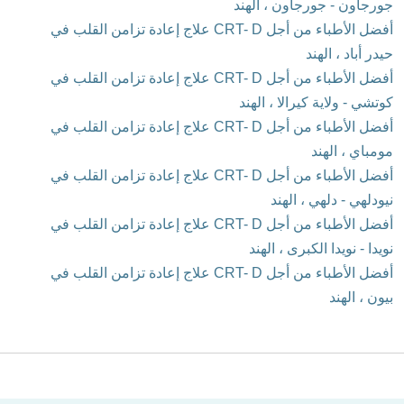
جورجاون - جورجاون ، الهند
أفضل الأطباء من أجل CRT- D علاج إعادة تزامن القلب في
حيدر أباد ، الهند
أفضل الأطباء من أجل CRT- D علاج إعادة تزامن القلب في
كوتشي - ولاية كيرالا ، الهند
أفضل الأطباء من أجل CRT- D علاج إعادة تزامن القلب في
مومباي ، الهند
أفضل الأطباء من أجل CRT- D علاج إعادة تزامن القلب في
نيودلهي - دلهي ، الهند
أفضل الأطباء من أجل CRT- D علاج إعادة تزامن القلب في
نويدا - نويدا الكبرى ، الهند
أفضل الأطباء من أجل CRT- D علاج إعادة تزامن القلب في
بيون ، الهند