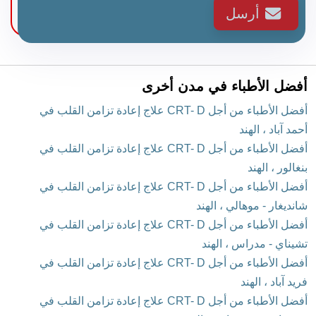
أرسل
أفضل الأطباء في مدن أخرى
أفضل الأطباء من أجل CRT- D علاج إعادة تزامن القلب في
أحمد آباد ، الهند
أفضل الأطباء من أجل CRT- D علاج إعادة تزامن القلب في
بنغالور ، الهند
أفضل الأطباء من أجل CRT- D علاج إعادة تزامن القلب في
شانديغار - موهالي ، الهند
أفضل الأطباء من أجل CRT- D علاج إعادة تزامن القلب في
تشيناي - مدراس ، الهند
أفضل الأطباء من أجل CRT- D علاج إعادة تزامن القلب في
فريد آباد ، الهند
أفضل الأطباء من أجل CRT- D علاج إعادة تزامن القلب في