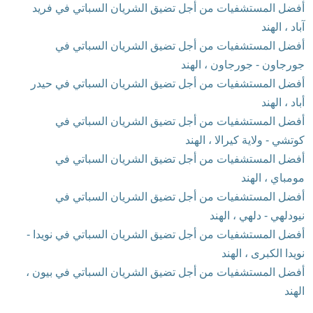
أفضل المستشفيات من أجل تضيق الشريان السباتي في فريد
آباد ، الهند
أفضل المستشفيات من أجل تضيق الشريان السباتي في
جورجاون - جورجاون ، الهند
أفضل المستشفيات من أجل تضيق الشريان السباتي في حيدر
أباد ، الهند
أفضل المستشفيات من أجل تضيق الشريان السباتي في
كوتشي - ولاية كيرالا ، الهند
أفضل المستشفيات من أجل تضيق الشريان السباتي في
مومباي ، الهند
أفضل المستشفيات من أجل تضيق الشريان السباتي في
نيودلهي - دلهي ، الهند
أفضل المستشفيات من أجل تضيق الشريان السباتي في نويدا -
نويدا الكبرى ، الهند
أفضل المستشفيات من أجل تضيق الشريان السباتي في بيون ،
الهند