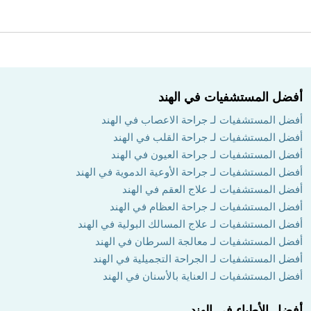
أفضل المستشفيات في الهند
أفضل المستشفيات لـ جراحة الاعصاب في الهند
أفضل المستشفيات لـ جراحة القلب في الهند
أفضل المستشفيات لـ جراحة العيون في الهند
أفضل المستشفيات لـ جراحة الأوعية الدموية في الهند
أفضل المستشفيات لـ علاج العقم في الهند
أفضل المستشفيات لـ جراحة العظام في الهند
أفضل المستشفيات لـ علاج المسالك البولية في الهند
أفضل المستشفيات لـ معالجة السرطان في الهند
أفضل المستشفيات لـ الجراحة التجميلية في الهند
أفضل المستشفيات لـ العناية بالأسنان في الهند
أفضل الأطباء في الهند