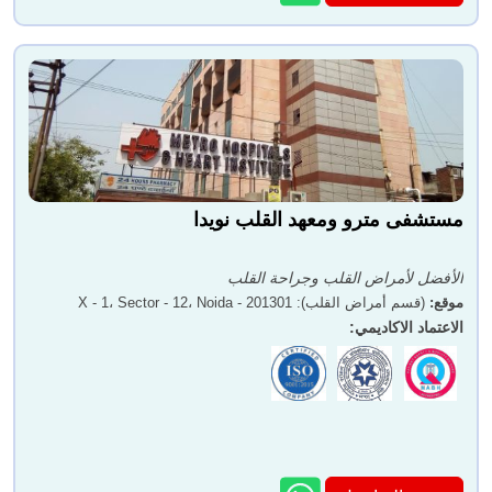
مستشفى مترو ومعهد القلب نويدا
الأفضل لأمراض القلب وجراحة القلب
موقع
:
(قسم أمراض القلب): X - 1، Sector - 12، Noida - 201301
الاعتماد الاكاديمي
: