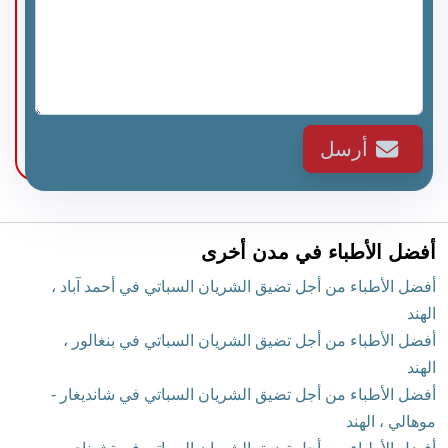
أرسل
أفضل الأطباء في مدن أخرى
أفضل الأطباء من أجل تضيق الشريان السباتي في أحمد آباد ،
الهند
أفضل الأطباء من أجل تضيق الشريان السباتي في بنغالور ،
الهند
أفضل الأطباء من أجل تضيق الشريان السباتي في شانديغار -
موهالي ، الهند