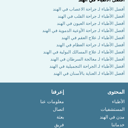
أفضل الأطباء لـ جراحة الاعصاب في الهند
أفضل الأطباء لـ جراحة القلب في الهند
أفضل الأطباء لـ جراحة العيون في الهند
أفضل الأطباء لـ جراحة الأوعية الدموية في الهند
أفضل الأطباء لـ علاج العقم في الهند
أفضل الأطباء لـ جراحة العظام في الهند
أفضل الأطباء لـ علاج المسالك البولية في الهند
أفضل الأطباء لـ معالجة السرطان في الهند
أفضل الأطباء لـ الجراحة التجميلية في الهند
أفضل الأطباء لـ العناية بالأسنان في الهند
المحتوى
إعرفنا
الأطباء
معلومات عنا
المستشفيات
اتصال
مدن في الهند
بعثة
خدماتنا
فريق