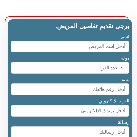
يرجى تقديم تفاصيل المريض.
اسم
*
دولة
*
هاتف
*
البريد الإلكتروني
*
رسالة
*