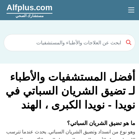
Alfplus.com
مستشارك الصحي
أفضل المستشفيات والأطباء
لـ تضيق الشريان السباتي في
نويدا - نويدا الكبرى ، الهند
ما هو تضيق الشريان السباتي؟
وهو نوع من انسداد وتضيق الشريان السباتي. يحدث عندما تترسب