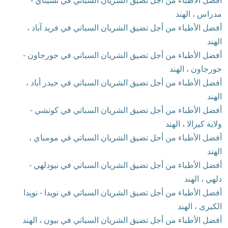
أفضل الأطباء من أجل تضيق الشريان السباتي في تشيناي -
مدراس ، الهند
أفضل الأطباء من أجل تضيق الشريان السباتي في فريد آباد ،
الهند
أفضل الأطباء من أجل تضيق الشريان السباتي في جورجاون -
جورجاون ، الهند
أفضل الأطباء من أجل تضيق الشريان السباتي في حيدر أباد ،
الهند
أفضل الأطباء من أجل تضيق الشريان السباتي في كوتشي -
ولاية كيرالا ، الهند
أفضل الأطباء من أجل تضيق الشريان السباتي في مومباي ،
الهند
أفضل الأطباء من أجل تضيق الشريان السباتي في نيودلهي -
دلهي ، الهند
أفضل الأطباء من أجل تضيق الشريان السباتي في نويدا - نويدا
الكبرى ، الهند
أفضل الأطباء من أجل تضيق الشريان السباتي في بيون ، الهند