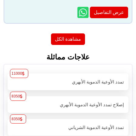
عرض التفاصيل
مشاهدة الكل
علاجات مماثلة
11000
تمدد الأوعية الدموية الأبهري
8350
إصلاح تمدد الأوعية الدموية الأبهري
8350
تمدد الأوعية الدموية الشرياني