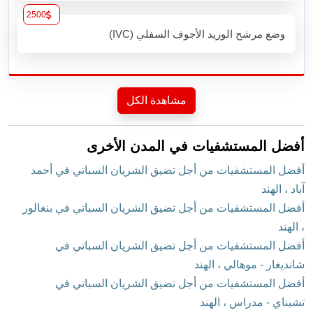
2500
وضع مرشح الوريد الأجوف السفلي (IVC)
مشاهدة الكل
أفضل المستشفيات في المدن الأخرى
أفضل المستشفيات من أجل تضيق الشريان السباتي في أحمد
آباد ، الهند
أفضل المستشفيات من أجل تضيق الشريان السباتي في بنغالور
، الهند
أفضل المستشفيات من أجل تضيق الشريان السباتي في
شانديغار - موهالي ، الهند
أفضل المستشفيات من أجل تضيق الشريان السباتي في
تشيناي - مدراس ، الهند