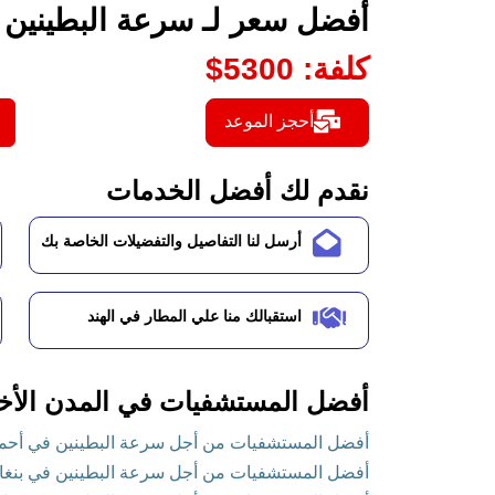
أفضل سعر لـ سرعة البطينين ف
كلفة
:
5300
$
أحجز الموعد
نقدم لك أفضل الخدمات
أرسل لنا التفاصيل والتفضيلات الخاصة بك
استقبالك منا علي المطار في الهند
أفضل المستشفيات في المدن الأخ
أفضل المستشفيات من أجل سرعة البطينين في أحمد آب
أفضل المستشفيات من أجل سرعة البطينين في بنغالور