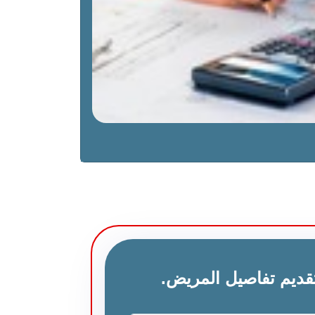
قديم تفاصيل المريض.