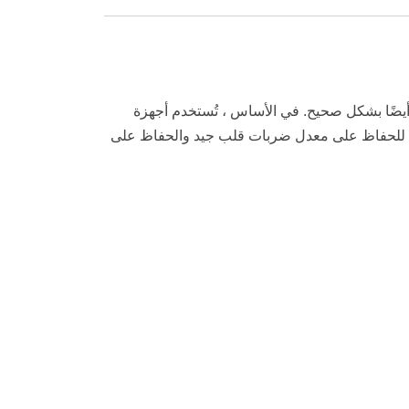
أيضًا بشكل صحيح. في الأساس ، تُستخدم أجهزة
يمن للحفاظ على معدل ضربات قلب جيد والحفاظ على