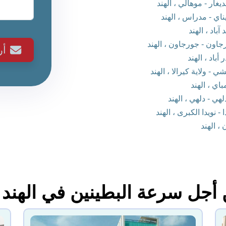
ر - موهالي ، الهند
ي - مدراس ، الهند
اد ، الهند
ون - جورجاون ، الهند
أ
اد ، الهند
 ولاية كيرالا ، الهند
ي ، الهند
 - دلهي ، الهند
ويدا الكبرى ، الهند
 الهند
جل سرعة البطينين في الهند