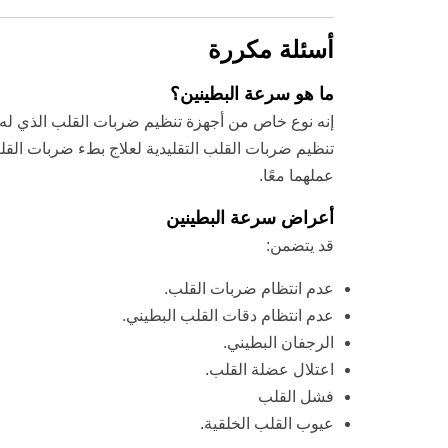
أسئلة مكررة
ما هو سرعة البطينين؟
إنه نوع خاص من أجهزة تنظيم ضربات القلب الذي له 
تنظيم ضربات القلب التقليدية لعلاج بطء ضربات الق
عملهما معًا.
أعراض سرعة البطينين
قد يتضمن:
عدم انتظام ضربات القلب.
عدم انتظام دقات القلب البطيني.
الرجفان البطيني.
اعتلال عضلة القلب.
فشل القلب
عيوب القلب الخلقية.