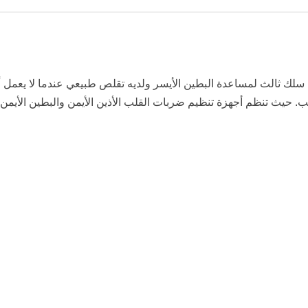
سلك ثالث لمساعدة البطين الأيسر ولديه تقلص طبيعي عندما لا يعمل 
لب. حيث تنظم أجهزة تنظيم ضربات القلب الأذين الأيمن والبطين الأ