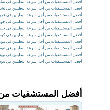
أفضل المستشفيات من أجل سرعة البطينين في شانديغا
أفضل المستشفيات من أجل سرعة البطينين في تشينا
أفضل المستشفيات من أجل سرعة البطينين في فريد آب
أفضل المستشفيات من أجل سرعة البطينين في جورجا
أفضل المستشفيات من أجل سرعة البطينين في حيدر أب
أفضل المستشفيات من أجل سرعة البطينين في كوتشي -
أفضل المستشفيات من أجل سرعة البطينين في مومبا
أفضل المستشفيات من أجل سرعة البطينين في نيودلهي
أفضل المستشفيات من أجل سرعة البطينين في نويدا - ن
أفضل المستشفيات من أجل سرعة البطينين في بيون ،
أفضل المستشفيات من أ