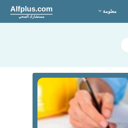
Alfplus.com
معلومة
مستشارك الصحي