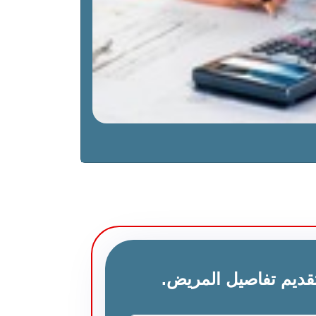
قديم تفاصيل المريض.