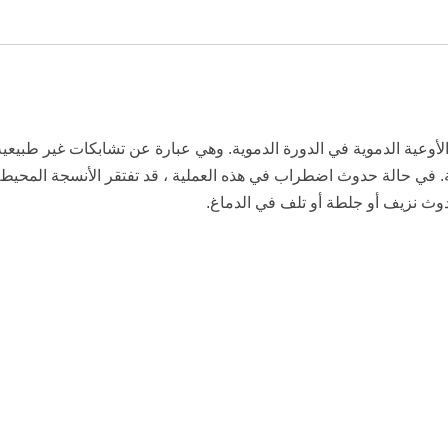
الوريدية (AVMs) هي عيوب في الأوعية الدموية في الدورة الدموية. وهي عبارة عن تشابكات
ة. في حالة حدوث اضطراب في هذه العملية ، قد تفتقر الأنسجة المحيط
دوث نزيف أو جلطة أو تلف في الدماغ.