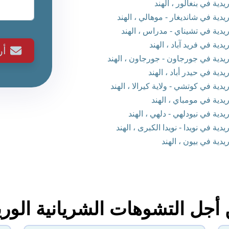
ة في بنغالور ، الهند
ية في شانديغار - موهالي ، الهند
دية في تشيناي - مدراس ، الهند
ة في فريد آباد ، الهند
أ
دية في جورجاون - جورجاون ، الهند
ة في حيدر أباد ، الهند
ة في كوتشي - ولاية كيرالا ، الهند
دية في مومباي ، الهند
ية في نيودلهي - دلهي ، الهند
 في نويدا - نويدا الكبرى ، الهند
ية في بيون ، الهند
ل التشوهات الشريانية الوريد