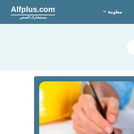
Alfplus.com
معلومة
مستشارك الصحي