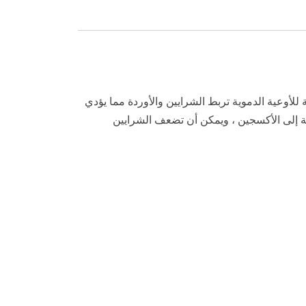
 غير طبيعية للأوعية الدموية تربط الشرايين والأوردة مما يؤدي
ة إلى الأكسجين ، ويمكن أن تضعف الشرايين