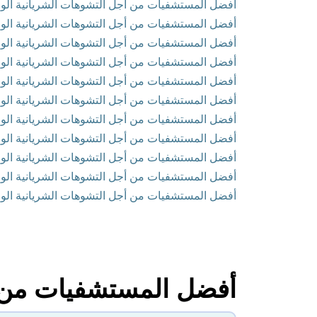
أفضل المستشفيات من أجل التشوهات الشريانية الوريدي
أفضل المستشفيات من أجل التشوهات الشريانية الوريد
أفضل المستشفيات من أجل التشوهات الشريانية الوري
أفضل المستشفيات من أجل التشوهات الشريانية الوريدي
أفضل المستشفيات من أجل التشوهات الشريانية الوري
أفضل المستشفيات من أجل التشوهات الشريانية الوريدي
أفضل المستشفيات من أجل التشوهات الشريانية الوريدي
أفضل المستشفيات من أجل التشوهات الشريانية الوري
أفضل المستشفيات من أجل التشوهات الشريانية الوريد
أفضل المستشفيات من أجل التشوهات الشريانية الوريدية
أفضل المستشفيات من أجل التشوهات الشريانية الوريد
أفضل المستشفيات من أج