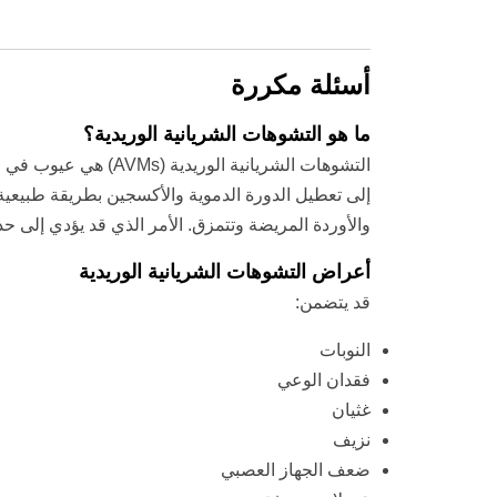
أسئلة مكررة
ما هو التشوهات الشريانية الوريدية؟
التشوهات الشريانية 
إلى تعطيل الدورة الدموية والأكسجين بطريقة طبيعي
والأوردة المريضة وتتمزق. الأمر الذي قد يؤدي إلى ح
أعراض التشوهات الشريانية الوريدية
قد يتضمن:
النوبات
فقدان الوعي
غثيان
نزيف
ضعف الجهاز العصبي