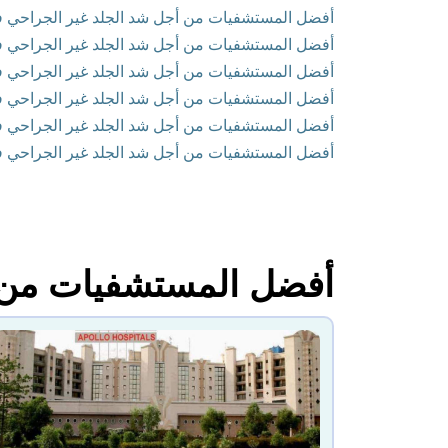
أفضل المستشفيات من أجل شد الجلد غير الجراحي في ح
أفضل المستشفيات من أجل شد الجلد غير الجراحي في ك
أفضل المستشفيات من أجل شد الجلد غير الجراحي في
أفضل المستشفيات من أجل شد الجلد غير الجراحي في 
أفضل المستشفيات من أجل شد الجلد غير الجراحي في نو
أفضل المستشفيات من أجل شد الجلد غير الجراحي في 
أفضل المستشفيات من أ