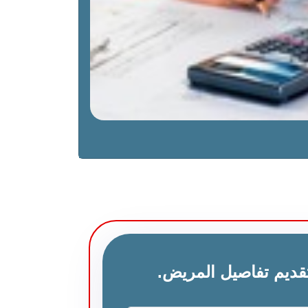
قديم تفاصيل المريض.