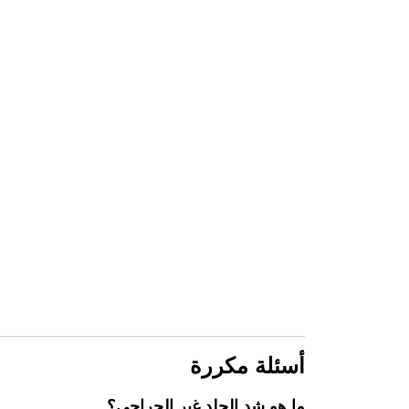
أسئلة مكررة
ما هو شد الجلد غير الجراحي؟