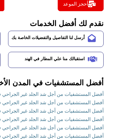
أحجز الموعد
نقدم لك أفضل الخدمات
أرسل لنا التفاصيل والتفضيلات الخاصة بك
استقبالك منا علي المطار في الهند
أفضل المستشفيات في المدن الأخ
أفضل المستشفيات من أجل شد الجلد غير الجراحي في أ
أفضل المستشفيات من أجل شد الجلد غير الجراحي في 
أفضل المستشفيات من أجل شد الجلد غير الجراحي في 
أفضل المستشفيات من أجل شد الجلد غير الجراحي في
أفضل المستشفيات من أجل شد الجلد غير الجراحي في ف
أفضل المستشفيات من أجل شد الجلد غير الجراحي في