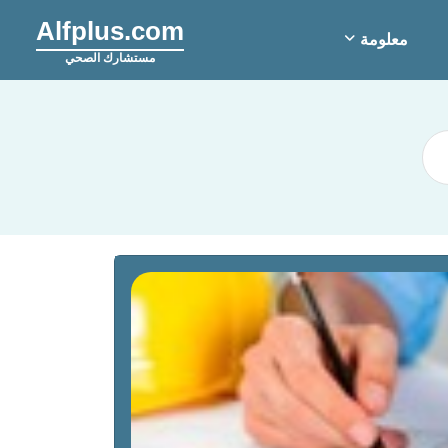
Alfplus.com
معلومة
مستشارك الصحي