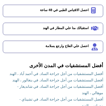
احصل الاقتباس الطبي في 48 ساعة
استقبالك منا علي المطار في الهند
احصل علي العلاج وارجع بسلامة
أفضل المستشفيات في المدن الأخرى
أفضل المستشفيات من أجل جراحة الساد. في أحمد آباد ، الهند
أفضل المستشفيات من أجل جراحة الساد. في بنغالور ، الهند
أفضل المستشفيات من أجل جراحة الساد. في شانديغار -
موهالي ، الهند
أفضل المستشفيات من أجل جراحة الساد. في تشيناي -
مدراس ، الهند