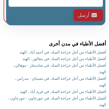
أرسل
أفضل الأطباء في مدن أخرى
أفضل الأطباء من أجل جراحة الساد. في أحمد آباد ، الهند
أفضل الأطباء من أجل جراحة الساد. في بنغالور ، الهند
أفضل الأطباء من أجل جراحة الساد. في شانديغار - موهالي ،
الهند
أفضل الأطباء من أجل جراحة الساد. في تشيناي - مدراس ،
الهند
أفضل الأطباء من أجل جراحة الساد. في فريد آباد ، الهند
أفضل الأطباء من أجل جراحة الساد. في جورجاون - جورجاون ،
الهند