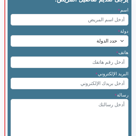
اسم
*
دولة
*
هاتف
*
البريد الإلكتروني
*
رسالة
*