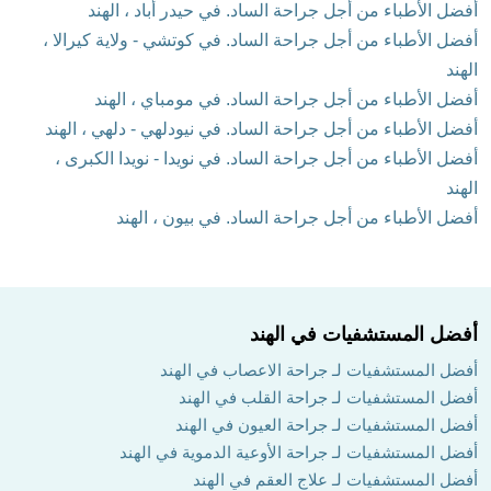
أفضل الأطباء من أجل جراحة الساد. في حيدر أباد ، الهند
أفضل الأطباء من أجل جراحة الساد. في كوتشي - ولاية كيرالا ،
الهند
أفضل الأطباء من أجل جراحة الساد. في مومباي ، الهند
أفضل الأطباء من أجل جراحة الساد. في نيودلهي - دلهي ، الهند
أفضل الأطباء من أجل جراحة الساد. في نويدا - نويدا الكبرى ،
الهند
أفضل الأطباء من أجل جراحة الساد. في بيون ، الهند
أفضل المستشفيات في الهند
أفضل المستشفيات لـ جراحة الاعصاب في الهند
أفضل المستشفيات لـ جراحة القلب في الهند
أفضل المستشفيات لـ جراحة العيون في الهند
أفضل المستشفيات لـ جراحة الأوعية الدموية في الهند
أفضل المستشفيات لـ علاج العقم في الهند