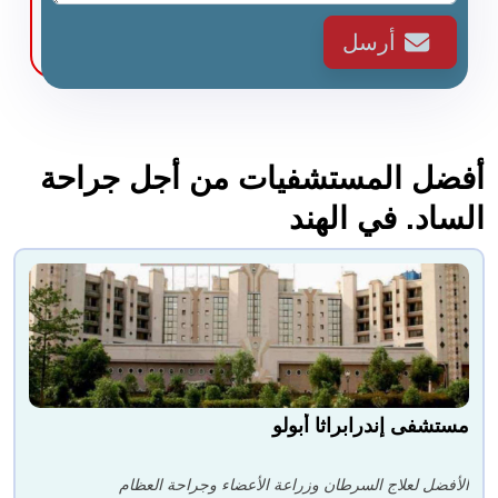
أرسل
أفضل المستشفيات من أجل جراحة
الساد. في الهند
مستشفى إندرابراثا أبولو
الأفضل لعلاج السرطان وزراعة الأعضاء وجراحة العظام