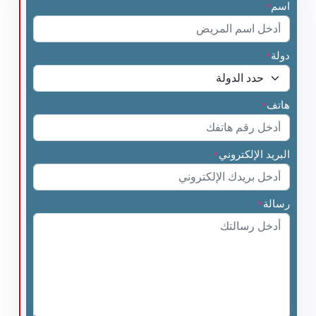
اسم
*
دولة
*
هاتف
*
البريد الإلكتروني
*
رسالة
*