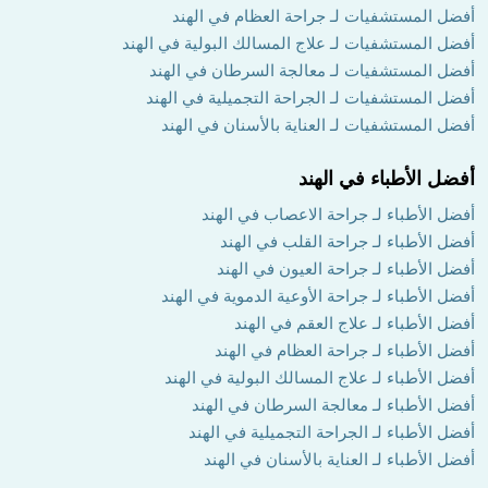
أفضل المستشفيات لـ جراحة العظام في الهند
أفضل المستشفيات لـ علاج المسالك البولية في الهند
أفضل المستشفيات لـ معالجة السرطان في الهند
أفضل المستشفيات لـ الجراحة التجميلية في الهند
أفضل المستشفيات لـ العناية بالأسنان في الهند
أفضل الأطباء في الهند
أفضل الأطباء لـ جراحة الاعصاب في الهند
أفضل الأطباء لـ جراحة القلب في الهند
أفضل الأطباء لـ جراحة العيون في الهند
أفضل الأطباء لـ جراحة الأوعية الدموية في الهند
أفضل الأطباء لـ علاج العقم في الهند
أفضل الأطباء لـ جراحة العظام في الهند
أفضل الأطباء لـ علاج المسالك البولية في الهند
أفضل الأطباء لـ معالجة السرطان في الهند
أفضل الأطباء لـ الجراحة التجميلية في الهند
أفضل الأطباء لـ العناية بالأسنان في الهند