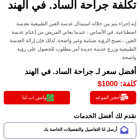
تكلفة جراحة الساد. في الهند
إنه إجراء يتم من خلاله استبدال عدسة العين الطبيعية بعدسة
اصطناعية. في الأساس ، عندما يعاني المريض من إعتام عدسة
العين ، تصبح الرؤية ضبابية وغير واضحة. لذلك فإن إزالة العدسة
الطبيعية وزرع عدسة جديدة أمر مطلوب للحصول على رؤية
واضحة.
أفضل سعر لـ جراحة الساد. في الهند
كلفة
:
1000
$
أحجز الموعد
واتس اب لنا
نقدم لك أفضل الخدمات
أرسل لنا التفاصيل والتفضيلات الخاصة بك