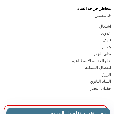
مخاطر جراحة الساد.
قد يتضمن:
اشتعال
عدوى
نزيف
يتورم
تدلي الجفن
خلع العدسة الاصطناعية
انفصال الشبكية
الزرق
الساد الثانوي
فقدان البصر
يرجى تقديم تفاصيل المريض.