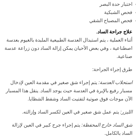
اختبار حدة البصر
فحص الشبكية
فحص المصباح الشقي
علاج جراحة الساد.
أثناء العملية ، يتم استبدال العدسة الطبيعية الملبدة بالغيوم بعدسة
اصطناعية ، وفي بعض الأحيان يمكن إزالة الساد دون زراعة عدسة
صناعية.
طرق إجراء الجراحة:
استحلاب العدسة:
يتم إجراء شق صغير في مقدمة العين لإدخال
مسبار رفيع بالإبرة في العدسة حيث يوجد الساد. ينقل هذا المسبار
الآن موجات فوق صوتية لتفتيت الساد وشفط الشظايا.
الليزر:
يتم عمل شق صغير في العين لكسر الساد وإزالته.
شق الساد خارج المحفظة:
يتم إجراء جرح كبير في العين لإزالة
الساد بالكامل.