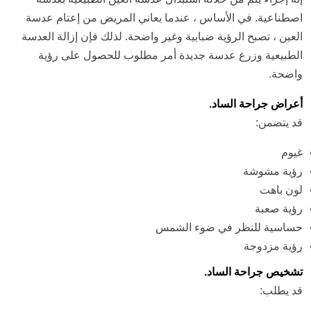
اصطناعية. في الأساس ، عندما يعاني المريض من إعتام عدسة
العين ، تصبح الرؤية ضبابية وغير واضحة. لذلك فإن إزالة العدسة
الطبيعية وزرع عدسة جديدة أمر مطلوب للحصول على رؤية
واضحة.
أعراض جراحة الساد.
قد يتضمن:
غيوم
رؤية مشوشة
لون باهت
رؤية صعبة
حساسية للنظر في ضوء الشمس
رؤية مزدوجة
تشخيص جراحة الساد.
قد يطلب: