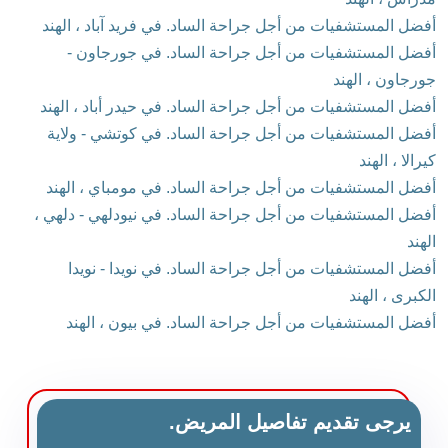
أفضل المستشفيات من أجل جراحة الساد. في فريد آباد ، الهند
أفضل المستشفيات من أجل جراحة الساد. في جورجاون -
جورجاون ، الهند
أفضل المستشفيات من أجل جراحة الساد. في حيدر أباد ، الهند
أفضل المستشفيات من أجل جراحة الساد. في كوتشي - ولاية
كيرالا ، الهند
أفضل المستشفيات من أجل جراحة الساد. في مومباي ، الهند
أفضل المستشفيات من أجل جراحة الساد. في نيودلهي - دلهي ،
الهند
أفضل المستشفيات من أجل جراحة الساد. في نويدا - نويدا
الكبرى ، الهند
أفضل المستشفيات من أجل جراحة الساد. في بيون ، الهند
يرجى تقديم تفاصيل المريض.