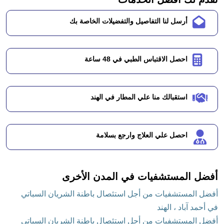
أرسل لنا التفاصيل والتفضيلات الخاصة بك
احصل الاقتباس الطبي في 48 ساعة
استقبالك منا علي المطار في الهند
احصل علي العلاج وارجع بسلامة
أفضل المستشفيات في المدن الأخرى
أفضل المستشفيات من أجل استئصال باطنة الشريان السباتي
في أحمد آباد ، الهند
أفضل المستشفيات من أجل استئصال باطنة الشريان السباتي