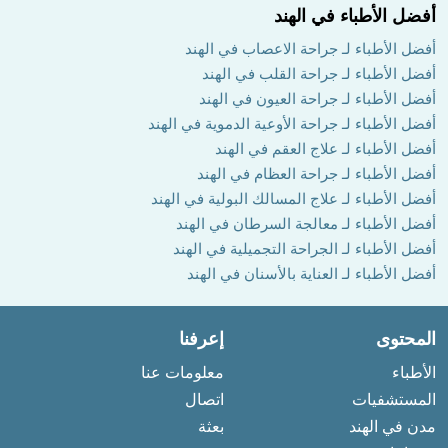
أفضل الأطباء في الهند
أفضل الأطباء لـ جراحة الاعصاب في الهند
أفضل الأطباء لـ جراحة القلب في الهند
أفضل الأطباء لـ جراحة العيون في الهند
أفضل الأطباء لـ جراحة الأوعية الدموية في الهند
أفضل الأطباء لـ علاج العقم في الهند
أفضل الأطباء لـ جراحة العظام في الهند
أفضل الأطباء لـ علاج المسالك البولية في الهند
أفضل الأطباء لـ معالجة السرطان في الهند
أفضل الأطباء لـ الجراحة التجميلية في الهند
أفضل الأطباء لـ العناية بالأسنان في الهند
المحتوى
إعرفنا
الأطباء
معلومات عنا
المستشفيات
اتصال
مدن في الهند
بعثة