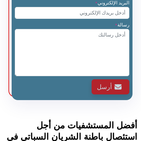
البريد الإلكتروني
*
رسالة
*
أرسل
أفضل المستشفيات من أجل
استئصال باطنة الشريان السباتي في