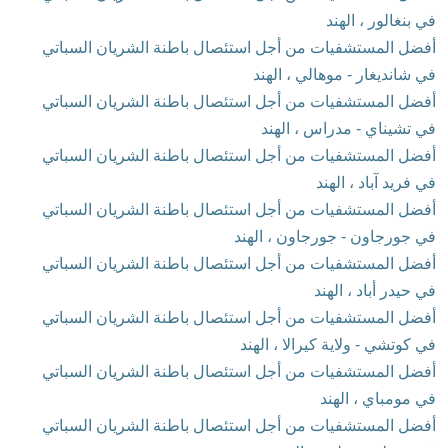
في بنغالور ، الهند
أفضل المستشفيات من أجل استئصال باطنة الشريان السباتي
في شانديغار - موهالي ، الهند
أفضل المستشفيات من أجل استئصال باطنة الشريان السباتي
في تشيناي - مدراس ، الهند
أفضل المستشفيات من أجل استئصال باطنة الشريان السباتي
في فريد آباد ، الهند
أفضل المستشفيات من أجل استئصال باطنة الشريان السباتي
في جورجاون - جورجاون ، الهند
أفضل المستشفيات من أجل استئصال باطنة الشريان السباتي
في حيدر أباد ، الهند
أفضل المستشفيات من أجل استئصال باطنة الشريان السباتي
في كوتشي - ولاية كيرالا ، الهند
أفضل المستشفيات من أجل استئصال باطنة الشريان السباتي
في مومباي ، الهند
أفضل المستشفيات من أجل استئصال باطنة الشريان السباتي