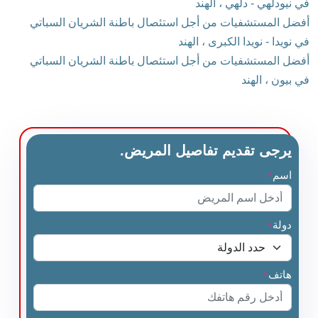
في نيودلهي - دلهي ، الهند
أفضل المستشفيات من أجل استئصال باطنة الشريان السباتي
في نويدا - نويدا الكبرى ، الهند
أفضل المستشفيات من أجل استئصال باطنة الشريان السباتي
في بيون ، الهند
يرجى تقديم تفاصيل المريض.
اسم
*
دولة
*
هاتف
*