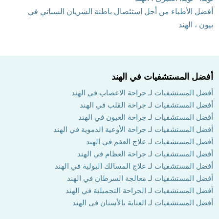
أفضل الأطباء من أجل استئصال باطنة الشريان السباتي في
بيون ، الهند
أفضل المستشفيات في الهند
أفضل المستشفيات لـ جراحة الاعصاب في الهند
أفضل المستشفيات لـ جراحة القلب في الهند
أفضل المستشفيات لـ جراحة العيون في الهند
أفضل المستشفيات لـ جراحة الأوعية الدموية في الهند
أفضل المستشفيات لـ علاج العقم في الهند
أفضل المستشفيات لـ جراحة العظام في الهند
أفضل المستشفيات لـ علاج المسالك البولية في الهند
أفضل المستشفيات لـ معالجة السرطان في الهند
أفضل المستشفيات لـ الجراحة التجميلية في الهند
أفضل المستشفيات لـ العناية بالأسنان في الهند