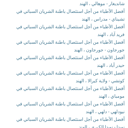
شانديغار - موهالي ، الهند
أفضل الأطباء من أجل استئصال باطنة الشريان السباتي في
تشيناي - مدراس ، الهند
أفضل الأطباء من أجل استئصال باطنة الشريان السباتي في
فريد آباد ، الهند
أفضل الأطباء من أجل استئصال باطنة الشريان السباتي في
جورجاون - جورجاون ، الهند
أفضل الأطباء من أجل استئصال باطنة الشريان السباتي في
حيدر أباد ، الهند
أفضل الأطباء من أجل استئصال باطنة الشريان السباتي في
كوتشي - ولاية كيرالا ، الهند
أفضل الأطباء من أجل استئصال باطنة الشريان السباتي في
مومباي ، الهند
أفضل الأطباء من أجل استئصال باطنة الشريان السباتي في
نيودلهي - دلهي ، الهند
أفضل الأطباء من أجل استئصال باطنة الشريان السباتي في
نويدا - نويدا الكبرى ، الهند