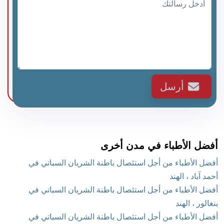
أرسل
أفضل الأطباء في مدن أخرى
أفضل الأطباء من أجل استئصال باطنة الشريان السباتي في
أحمد آباد ، الهند
أفضل الأطباء من أجل استئصال باطنة الشريان السباتي في
بنغالور ، الهند
أفضل الأطباء من أجل استئصال باطنة الشريان السباتي في