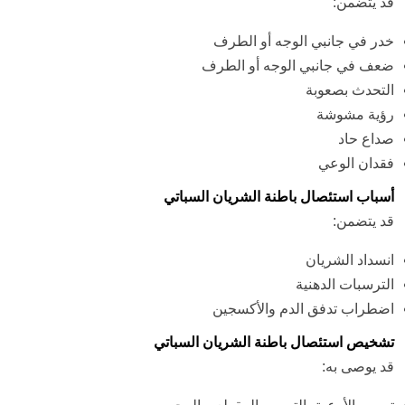
قد يتضمن:
خدر في جانبي الوجه أو الطرف
ضعف في جانبي الوجه أو الطرف
التحدث بصعوبة
رؤية مشوشة
صداع حاد
فقدان الوعي
أسباب استئصال باطنة الشريان السباتي
قد يتضمن:
انسداد الشريان
الترسبات الدهنية
اضطراب تدفق الدم والأكسجين
تشخيص استئصال باطنة الشريان السباتي
قد يوصى به: