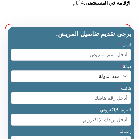
الإقامة في المستشفى
:
4 أيام
يرجى تقديم تفاصيل المريض.
اسم
*
دولة
*
هاتف
*
البريد الإلكتروني
*
رسالة
*