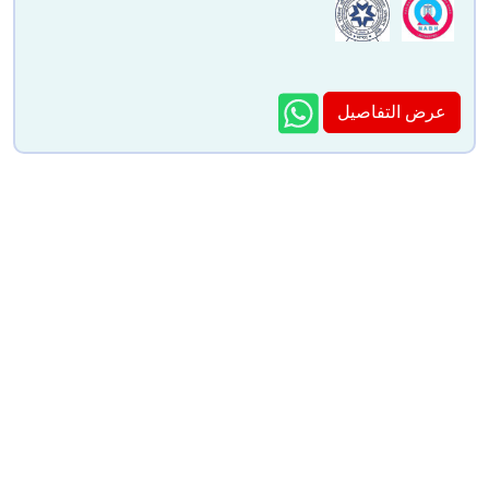
عرض التفاصيل