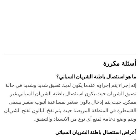
أسئلة مكررة
ما هو استئصال باطنة الشريان السباتي؟
إنه إجراء يتم إجراؤه عندما يكون لديك تضيق شديد وشديد في حالة
تضيق الشريان حيث يكون استئصال باطنة الشريان السباتي غير
ممكن. حيث يتم إدخال بالون صغير بمساعدة أنبوب صغير يسمى
القسطرة في المنطقة المريضة حيث يتم نفخ البالون لفتح الشريان
ويتم وضع دعامة لمنع أي نوع من الانسداد والتضيق.
أعراض استئصال باطنة الشريان السباتي