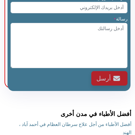
رسالة
*
أرسل
أفضل الأطباء في مدن أخرى
أفضل الأطباء من أجل علاج سرطان العظام في أحمد آباد ،
الهند