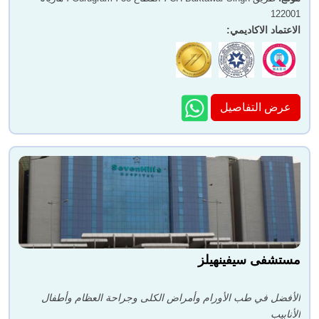
122001
الاعتماد الاكاديمي
:
عرض التفاصيل
مستشفى سيفينهيلز
الأفضل في طب الأورام وأمراض الكلى وجراحة العظام وأطفال
الأنابيب