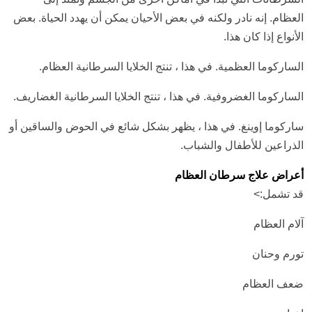
العظام. إنه نادر ولكنه في بعض الأحيان يمكن أن يهدد الحياة. بعض
الأنواع إذا كان هذا.
الساركوما العظمية. في هذا ، تنتج الخلايا السرطانية العظام.
الساركوما الغضروفية. في هذا ، تنتج الخلايا السرطانية الغضاريف.
ساركوما إوينغ. في هذا ، يظهر بشكل شائع في الحوض والساقين أو
الذراعين للأطفال والشباب.
أعراض علاج سرطان العظام
قد تشمل:>
آلام العظام
تورم وحنان
ضعف العظام