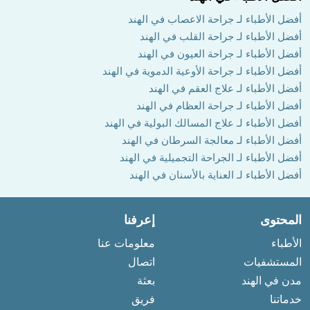
أفضل الأطباء لـ جراحة الاعصاب في الهند
أفضل الأطباء لـ جراحة القلب في الهند
أفضل الأطباء لـ جراحة العيون في الهند
أفضل الأطباء لـ جراحة الأوعية الدموية في الهند
أفضل الأطباء لـ علاج العقم في الهند
أفضل الأطباء لـ جراحة العظام في الهند
أفضل الأطباء لـ علاج المسالك البولية في الهند
أفضل الأطباء لـ معالجة السرطان في الهند
أفضل الأطباء لـ الجراحة التجميلية في الهند
أفضل الأطباء لـ العناية بالأسنان في الهند
المحتوى
إعرفنا
الأطباء
معلومات عنا
المستشفيات
اتصال
مدن في الهند
بعثة
خدماتنا
فريق