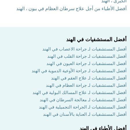
الكبرى ، الهند
أفضل الأطباء من أجل علاج سرطان العظام في بيون ، الهند
أفضل المستشفيات في الهند
أفضل المستشفيات لـ جراحة الاعصاب في الهند
أفضل المستشفيات لـ جراحة القلب في الهند
أفضل المستشفيات لـ جراحة العيون في الهند
أفضل المستشفيات لـ جراحة الأوعية الدموية في الهند
أفضل المستشفيات لـ علاج العقم في الهند
أفضل المستشفيات لـ جراحة العظام في الهند
أفضل المستشفيات لـ علاج المسالك البولية في الهند
أفضل المستشفيات لـ معالجة السرطان في الهند
أفضل المستشفيات لـ الجراحة التجميلية في الهند
أفضل المستشفيات لـ العناية بالأسنان في الهند
أفضل الأطباء في الهند