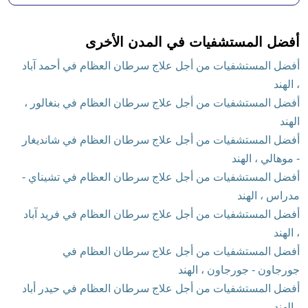
أفضل المستشفيات في المدن الأخرى
أفضل المستشفيات من أجل علاج سرطان العظام في أحمد آباد
، الهند
أفضل المستشفيات من أجل علاج سرطان العظام في بنغالور ،
الهند
أفضل المستشفيات من أجل علاج سرطان العظام في شانديغار
- موهالي ، الهند
أفضل المستشفيات من أجل علاج سرطان العظام في تشيناي -
مدراس ، الهند
أفضل المستشفيات من أجل علاج سرطان العظام في فريد آباد
، الهند
أفضل المستشفيات من أجل علاج سرطان العظام في
جورجاون - جورجاون ، الهند
أفضل المستشفيات من أجل علاج سرطان العظام في حيدر أباد
، الهند