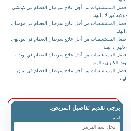
أفضل المستشفيات من أجل علاج سرطان العظام في كوتشي
- ولاية كيرالا ، الهند
أفضل المستشفيات من أجل علاج سرطان العظام في مومباي
، الهند
أفضل المستشفيات من أجل علاج سرطان العظام في نيودلهي
- دلهي ، الهند
أفضل المستشفيات من أجل علاج سرطان العظام في نويدا -
نويدا الكبرى ، الهند
أفضل المستشفيات من أجل علاج سرطان العظام في بيون ،
الهند
يرجى تقديم تفاصيل المريض.
اسم
*