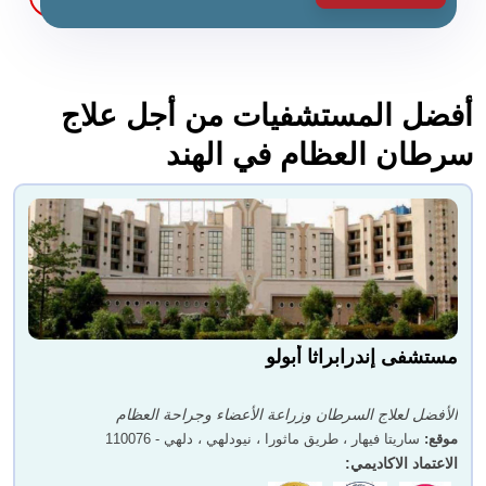
أفضل المستشفيات من أجل علاج
سرطان العظام في الهند
مستشفى إندرابراثا أبولو
الأفضل لعلاج السرطان وزراعة الأعضاء وجراحة العظام
موقع
:
ساريتا فيهار ، طريق ماثورا ، نيودلهي ، دلهي - 110076
الاعتماد الاكاديمي
: