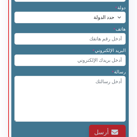
دولة
*
هاتف
*
البريد الإلكتروني
*
رسالة
*
أرسل