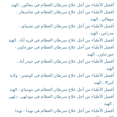
أفضل الأطباء من أجل علاج سرطان العظام في بنغالور ، الهند
أفضل الأطباء من أجل علاج سرطان العظام في شانديغار -
موهالي ، الهند
أفضل الأطباء من أجل علاج سرطان العظام في تشيناي -
مدراس ، الهند
أفضل الأطباء من أجل علاج سرطان العظام في فريد آباد ، الهند
أفضل الأطباء من أجل علاج سرطان العظام في جورجاون -
جورجاون ، الهند
أفضل الأطباء من أجل علاج سرطان العظام في حيدر أباد ،
الهند
أفضل الأطباء من أجل علاج سرطان العظام في كوتشي - ولاية
كيرالا ، الهند
أفضل الأطباء من أجل علاج سرطان العظام في مومباي ، الهند
أفضل الأطباء من أجل علاج سرطان العظام في نيودلهي - دلهي
، الهند
أفضل الأطباء من أجل علاج سرطان العظام في نويدا - نويدا