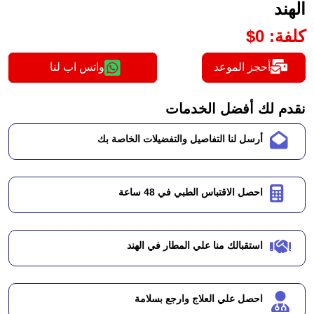
الهند
كلفة
:
0
$
أحجز الموعد
واتس اب لنا
نقدم لك أفضل الخدمات
أرسل لنا التفاصيل والتفضيلات الخاصة بك
احصل الاقتباس الطبي في 48 ساعة
استقبالك منا علي المطار في الهند
احصل علي العلاج وارجع بسلامة