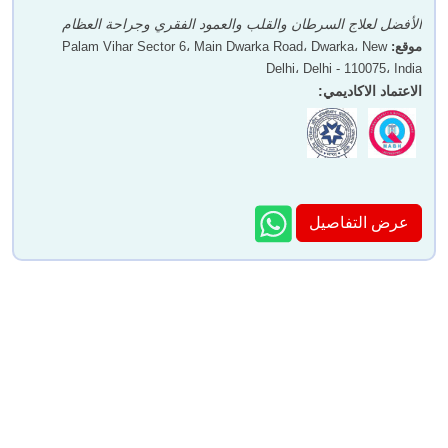
الأفضل لعلاج السرطان والقلب والعمود الفقري وجراحة العظام
موقع
:
Palam Vihar Sector 6، Main Dwarka Road، Dwarka، New
Delhi، Delhi - 110075، India
الاعتماد الاكاديمي
:
عرض التفاصيل