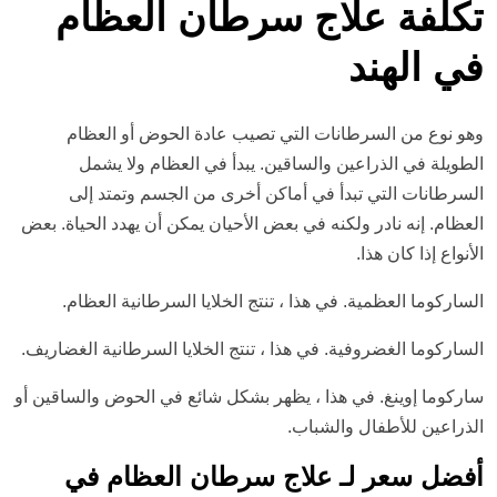
تكلفة علاج سرطان العظام
في الهند
وهو نوع من السرطانات التي تصيب عادة الحوض أو العظام
الطويلة في الذراعين والساقين. يبدأ في العظام ولا يشمل
السرطانات التي تبدأ في أماكن أخرى من الجسم وتمتد إلى
العظام. إنه نادر ولكنه في بعض الأحيان يمكن أن يهدد الحياة. بعض
الأنواع إذا كان هذا.
الساركوما العظمية. في هذا ، تنتج الخلايا السرطانية العظام.
الساركوما الغضروفية. في هذا ، تنتج الخلايا السرطانية الغضاريف.
ساركوما إوينغ. في هذا ، يظهر بشكل شائع في الحوض والساقين أو
الذراعين للأطفال والشباب.
أفضل سعر لـ علاج سرطان العظام في