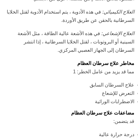
العلاج الكيميائي:
في هذه الأدوية ، يتم استخدام الأدوية لقتل الخلايا
السرطانية بالحقن عن طريق الأوردة.
العلاج الإشعاعي:
في هذه الأشعة عالية الطاقة ، مثل الأشعة
السينية أو البروتونات ، لقتل الخلايا السرطانية ، إذا انتشر
السرطان إلى الجهاز العصبي المركزي.
مخاطر علاج سرطان العظام
مما قد يزيد من عامل الخطر: 1
علاج السرطان السابق
التعرض للإشعاع
الاضطرابات الوراثية
مضاعفات علاج سرطان العظام
قد يتضمن:
درجة حرارة عالية