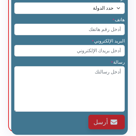
هاتف
*
البريد الإلكتروني
*
رسالة
*
أرسل