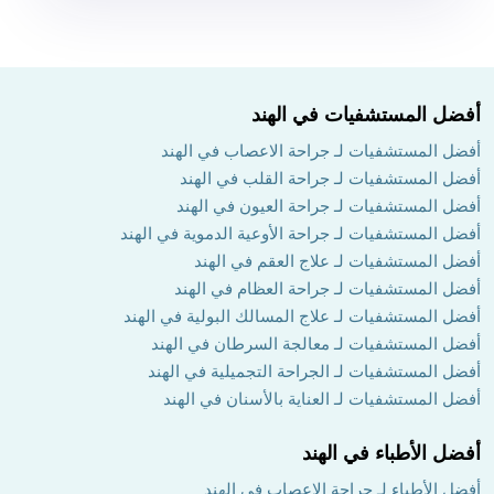
أفضل المستشفيات في الهند
أفضل المستشفيات لـ جراحة الاعصاب في الهند
أفضل المستشفيات لـ جراحة القلب في الهند
أفضل المستشفيات لـ جراحة العيون في الهند
أفضل المستشفيات لـ جراحة الأوعية الدموية في الهند
أفضل المستشفيات لـ علاج العقم في الهند
أفضل المستشفيات لـ جراحة العظام في الهند
أفضل المستشفيات لـ علاج المسالك البولية في الهند
أفضل المستشفيات لـ معالجة السرطان في الهند
أفضل المستشفيات لـ الجراحة التجميلية في الهند
أفضل المستشفيات لـ العناية بالأسنان في الهند
أفضل الأطباء في الهند
أفضل الأطباء لـ جراحة الاعصاب في الهند