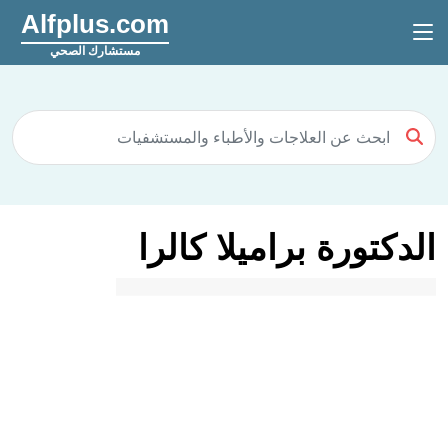
Alfplus.com
مستشارك الصحي
الدكتورة براميلا كالرا