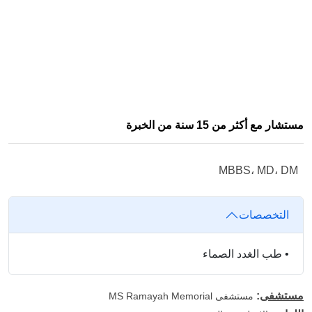
مستشار مع أكثر من 15 سنة من الخبرة
MBBS، MD، DM
التخصصات
•
طب الغدد الصماء
مستشفى
:
مستشفى MS Ramayah Memorial