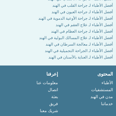
أفضل الأطباء لـ جراحة القلب في الهند
أفضل الأطباء لـ جراحة العيون في الهند
أفضل الأطباء لـ جراحة الأوعية الدموية في الهند
أفضل الأطباء لـ علاج العقم في الهند
أفضل الأطباء لـ جراحة العظام في الهند
أفضل الأطباء لـ علاج المسالك البولية في الهند
أفضل الأطباء لـ معالجة السرطان في الهند
أفضل الأطباء لـ الجراحة التجميلية في الهند
أفضل الأطباء لـ العناية بالأسنان في الهند
المحتوى
إعرفنا
الأطباء
معلومات عنا
المستشفيات
اتصال
مدن في الهند
بعثة
خدماتنا
فريق
شريك معنا