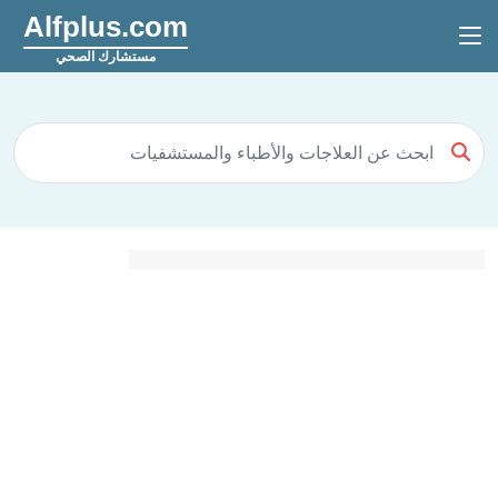
Alfplus.com
مستشارك الصحي