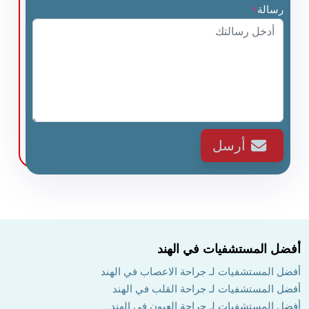
رسالة
*
أرسل
أفضل المستشفيات في الهند
أفضل المستشفيات لـ جراحة الاعصاب في الهند
أفضل المستشفيات لـ جراحة القلب في الهند
أفضل المستشفيات لـ جراحة العيون في الهند