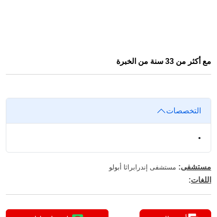
مع أكثر من 33 سنة من الخبرة
التخصصات
•
مستشفى
:
مستشفى إندرابراثا أبولو
اللغات
: