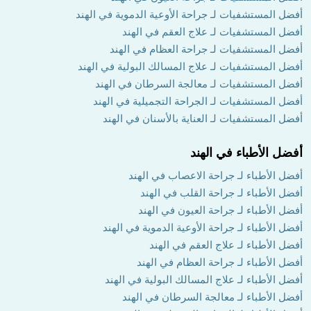
أفضل المستشفيات لـ جراحة الأوعية الدموية في الهند
أفضل المستشفيات لـ علاج العقم في الهند
أفضل المستشفيات لـ جراحة العظام في الهند
أفضل المستشفيات لـ علاج المسالك البولية في الهند
أفضل المستشفيات لـ معالجة السرطان في الهند
أفضل المستشفيات لـ الجراحة التجميلية في الهند
أفضل المستشفيات لـ العناية بالأسنان في الهند
أفضل الأطباء في الهند
أفضل الأطباء لـ جراحة الاعصاب في الهند
أفضل الأطباء لـ جراحة القلب في الهند
أفضل الأطباء لـ جراحة العيون في الهند
أفضل الأطباء لـ جراحة الأوعية الدموية في الهند
أفضل الأطباء لـ علاج العقم في الهند
أفضل الأطباء لـ جراحة العظام في الهند
أفضل الأطباء لـ علاج المسالك البولية في الهند
أفضل الأطباء لـ معالجة السرطان في الهند