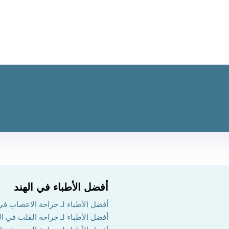
أفضل الأطباء في الهند
أفضل الأطباء لـ جراحة الاعصاب في 
أفضل الأطباء لـ جراحة القلب في ال