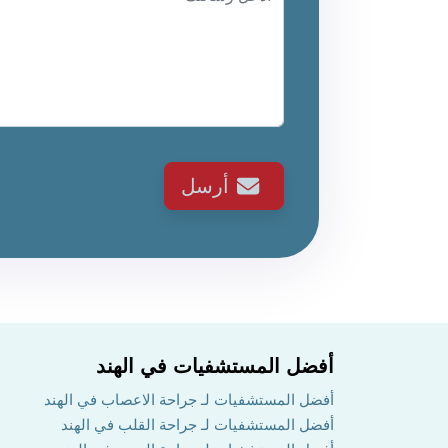
أرسل
أفضل المستشفيات في الهند
أفضل المستشفيات لـ جراحة الاعصاب في الهند
أفضل المستشفيات لـ جراحة القلب في الهند