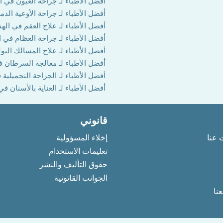
أفضل الأطباء لـ جراحة العيون في ال
أفضل الأطباء لـ جراحة الأوعية الدم
أفضل الأطباء لـ علاج العقم في الهن
أفضل الأطباء لـ جراحة العظام في ا
أفضل الأطباء لـ علاج المسالك البول
أفضل الأطباء لـ معالجة السرطان ف
أفضل الأطباء لـ الجراحة التجميلية 
أفضل الأطباء لـ العناية بالأسنان في
قانوني
 عنا
إخلاء المسؤولية
تعليمات الاستخدام
حقوق التأليف والنشر
الجوانب القانونية
نا