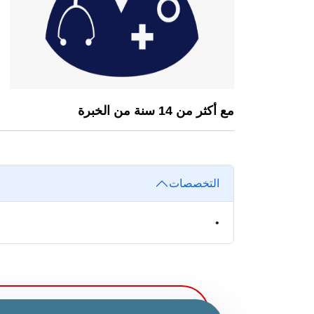
مع أكثر من 14 سنة من الخبرة
التخصصات
•