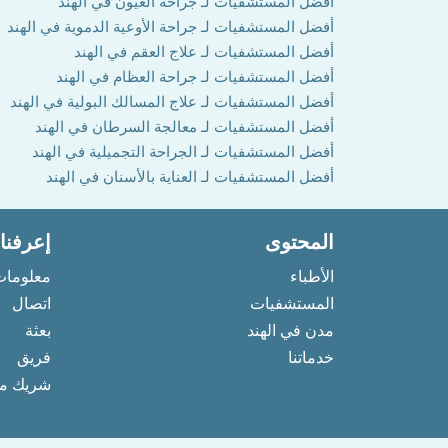
أفضل المستشفيات لـ جراحة العيون في الهند
أفضل المستشفيات لـ جراحة الأوعية الدموية في الهند
أفضل المستشفيات لـ علاج العقم في الهند
أفضل المستشفيات لـ جراحة العظام في الهند
أفضل المستشفيات لـ علاج المسالك البولية في الهند
أفضل المستشفيات لـ معالجة السرطان في الهند
أفضل المستشفيات لـ الجراحة التجميلية في الهند
أفضل المستشفيات لـ العناية بالأسنان في الهند
المحتوى
إعرفنا
الأطباء
معلومات
المستشفيات
اتصال
مدن في الهند
بعثة
خدماتنا
فريق
شريك مع